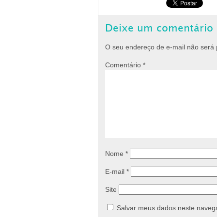
Deixe um comentário
O seu endereço de e-mail não será 
Comentário
*
Nome
*
E-mail
*
Site
Salvar meus dados neste navega