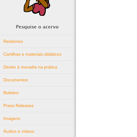
Pesquise o acervo
Relatórios
Cartilhas e materiais didáticos
Direito à moradia na prática
Documentos
Boletins
Press Releases
Imagens
Áudios e vídeos