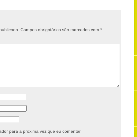
publicado.
Campos obrigatórios são marcados com
*
dor para a próxima vez que eu comentar.