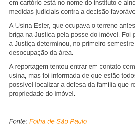
em cartório está no nome do instituto e ai
medidas judiciais contra a decisão favoráve
A Usina Ester, que ocupava o terreno ant
briga na Justiça pela posse do imóvel. Foi 
a Justiça determinou, no primeiro semestre
desocupação da área.
A reportagem tentou entrar em contato com 
usina, mas foi informada de que estão todos
possível localizar a defesa da família que r
propriedade do imóvel.
Fonte:
Folha de São Paulo