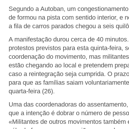
Segundo a Autoban, um congestionamento 
de formou na pista com sentido interior, e 
a fila de carros parados chegou a seis quil
A manifestação durou cerca de 40 minutos.
protestos previstos para esta quinta-feira,
coordenação do movimento, mas militantes
estão chegando ao local e pretendem prepa
caso a reintegração seja cumprida. O prazo
para que as famílias saiam voluntariament
quarta-feira (26).
Uma das coordenadoras do assentamento, L
que a intenção é dobrar o número de pesso
«Militantes de outros movimentos também e