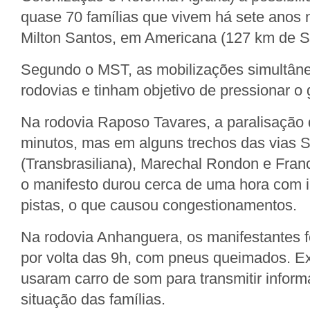
quase 70 famílias que vivem há sete anos
Milton Santos, em Americana (127 km de S
Segundo o MST, as mobilizações simultâne
rodovias e tinham objetivo de pressionar o 
Na rodovia Raposo Tavares, a paralisação
minutos, mas em alguns trechos das vias 
(Transbrasiliana), Marechal Rondon e Fran
o manifesto durou cerca de uma hora com in
pistas, o que causou congestionamentos.
Na rodovia Anhanguera, os manifestantes 
por volta das 9h, com pneus queimados. Ex
usaram carro de som para transmitir infor
situação das famílias.