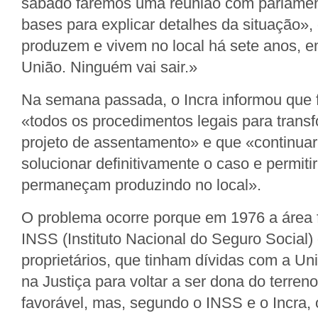
sábado faremos uma reunião com parlamen
bases para explicar detalhes da situação», 
produzem e vivem no local há sete anos, 
União. Ninguém vai sair.»
Na semana passada, o Incra informou que 
«todos os procedimentos legais para trans
projeto de assentamento» e que «continuar
solucionar definitivamente o caso e permit
permaneçam produzindo no local».
O problema ocorre porque em 1976 a área 
INSS (Instituto Nacional do Seguro Social)
proprietários, que tinham dívidas com a Uni
na Justiça para voltar a ser dona do terre
favorável, mas, segundo o INSS e o Incra, 