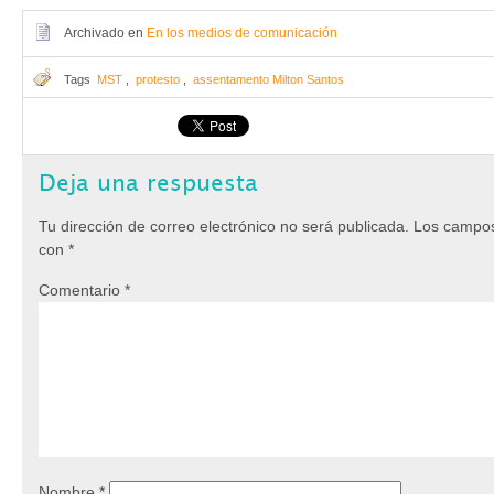
Archivado en
En los medios de comunicación
Tags
MST
,
protesto
,
assentamento Milton Santos
Deja una respuesta
Tu dirección de correo electrónico no será publicada.
Los campos
con
*
Comentario
*
Nombre
*