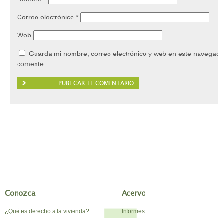
Correo electrónico
*
Web
Guarda mi nombre, correo electrónico y web en este navegad
comente.
Conozca
Acervo
¿Qué es derecho a la vivienda?
Informes