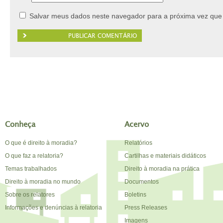
Salvar meus dados neste navegador para a próxima vez que
Conheça
Acervo
O que é direito à moradia?
Relatórios
O que faz a relatoria?
Cartilhas e materiais didáticos
Temas trabalhados
Direito à moradia na prática
Direito à moradia no mundo
Documentos
Sobre os relatores
Boletins
Informações e denúncias à relatoria
Press Releases
Imagens