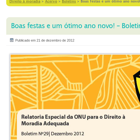
Direito à moradia
>
Acervo
>
Boletins
>
Boas festas e um ótimo ano novo!
Boas festas e um ótimo ano novo! – Bolet
Publicado em 21 de dezembro de 2012