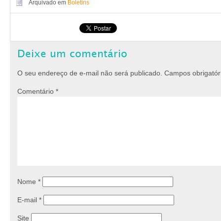
Arquivado em
Boletins
Deixe um comentário
O seu endereço de e-mail não será publicado.
Campos obrigató
Comentário
*
Nome
*
E-mail
*
Site