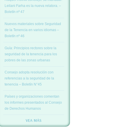
Leilani Farha es la nueva relatora. –
Boletín nº 47
Nuevos materiales sobre Seguridad
de la Tenencia en varios idiomas –
Boletín nº 46
Guía: Principios rectores sobre la
seguridad de la tenencia para los
pobres de las zonas urbanas
Consejo adopta resolución con
referencias a la seguridad de la
tenencia – Boletín N°45
Países y organizaciones comentan
los informes presentados al Consejo
de Derechos Humanos
VEA MÁS