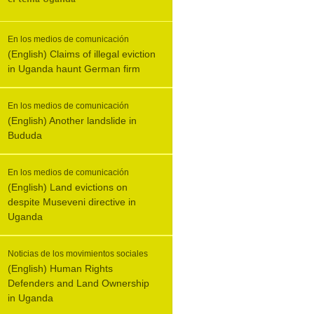
En los medios de comunicación
(English) Claims of illegal eviction
in Uganda haunt German firm
En los medios de comunicación
(English) Another landslide in
Bududa
En los medios de comunicación
(English) Land evictions on
despite Museveni directive in
Uganda
Noticias de los movimientos sociales
(English) Human Rights
Defenders and Land Ownership
in Uganda