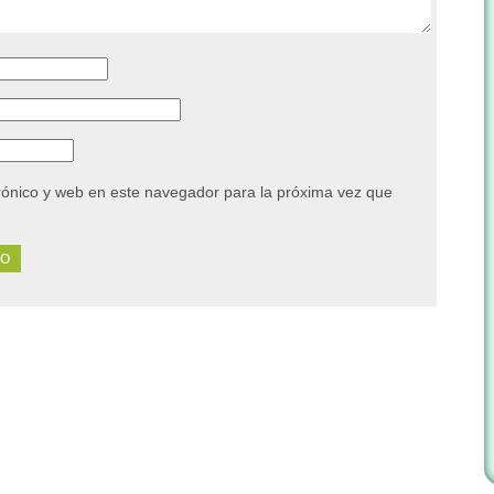
rónico y web en este navegador para la próxima vez que