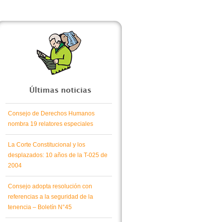
Últimas noticias
Consejo de Derechos Humanos
nombra 19 relatores especiales
La Corte Constitucional y los
desplazados: 10 años de la T-025 de
2004
Consejo adopta resolución con
referencias a la seguridad de la
tenencia – Boletín N°45