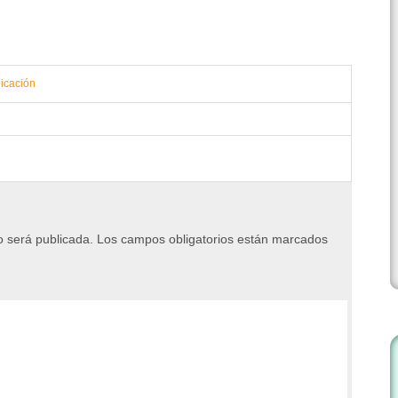
icación
o será publicada.
Los campos obligatorios están marcados