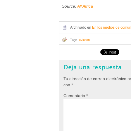
Source:
All Africa
Archivado en
En los medios de comun
Tags
eviction
Deja una respuesta
Tu dirección de correo electrónico n
con
*
Comentario
*