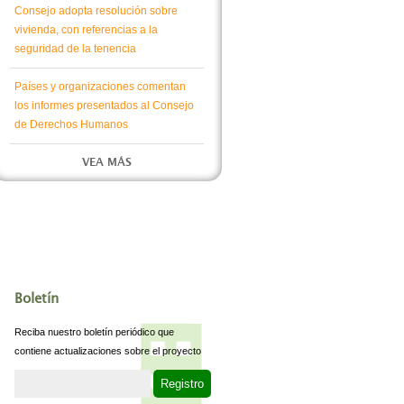
Consejo adopta resolución sobre
vivienda, con referencias a la
seguridad de la tenencia
Países y organizaciones comentan
los informes presentados al Consejo
de Derechos Humanos
VEA MÁS
Boletín
Reciba nuestro boletín periódico que
contiene actualizaciones sobre el proyecto