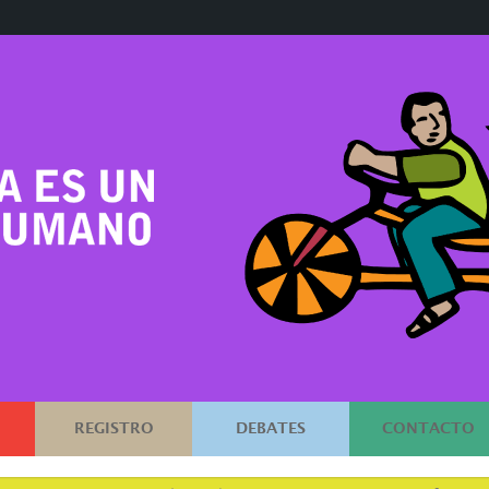
REGISTRO
DEBATES
CONTACTO