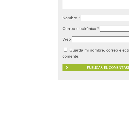
Nombre
*
Correo electrónico
*
Web
Guarda mi nombre, correo elect
comente.