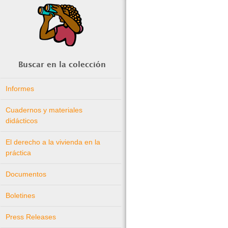
Buscar en la colección
Informes
Cuadernos y materiales
didácticos
El derecho a la vivienda en la
práctica
Documentos
Boletines
Press Releases