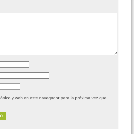
rónico y web en este navegador para la próxima vez que