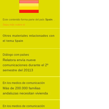
Este contenido forma parte del país
Spain
.
.
Sepa más sobre el
Otros materiales relacionados con
el tema
Spain
Diálogo com países
Relatora envía nueve
comunicaciones durante el 2º
semestre del 20113
En los medios de comunicación
Más de 200.000 familias
andaluzas necesitan vivienda
En los medios de comunicación