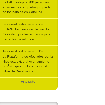
La PAH realoja a 700 personas
en viviendas ocupadas propiedad
de los bancos en Cataluña
En los medios de comunicación
La PAH lleva una resolución de
Estrasburgo a los juzgados para
frenar los desahucios
En los medios de comunicación
La Plataforma de Afectados por la
Hipoteca exige al Ayuntamiento
de Ávila que declare la ciudad
Libre de Desahucios
VEA MÁS