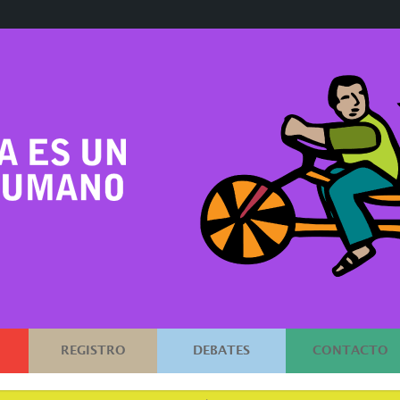
REGISTRO
DEBATES
CONTACTO