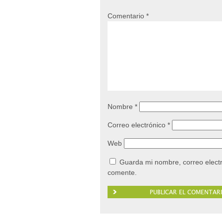
Comentario
*
Nombre
*
Correo electrónico
*
Web
Guarda mi nombre, correo elect
comente.