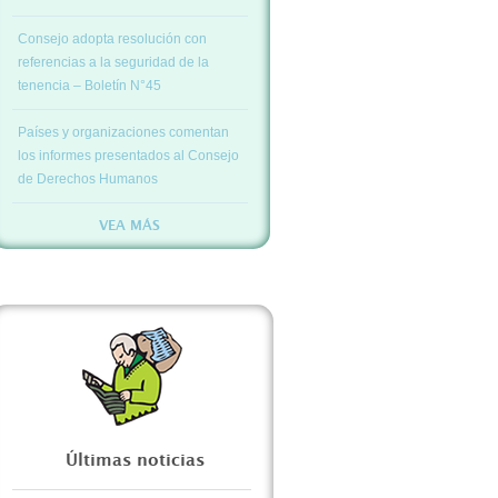
Consejo adopta resolución con
referencias a la seguridad de la
tenencia – Boletín N°45
Países y organizaciones comentan
los informes presentados al Consejo
de Derechos Humanos
VEA MÁS
Últimas noticias