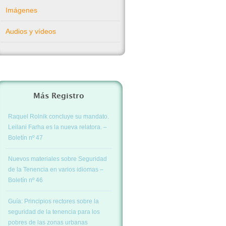
Imágenes
Audios y vídeos
Más Registro
Raquel Rolnik concluye su mandato.
Leilani Farha es la nueva relatora. –
Boletín nº 47
Nuevos materiales sobre Seguridad
de la Tenencia en varios idiomas –
Boletín nº 46
Guía: Principios rectores sobre la
seguridad de la tenencia para los
pobres de las zonas urbanas