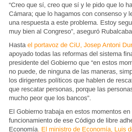
“Creo que sí, creo que sí y le pido que lo 
Cámara; que lo hagamos con consenso y l
una respuesta a este problema. Estoy segu
muy bien al Congreso”, aseguró Rubalcaba
Hasta
el portavoz de CiU, Josep Antoni Dur
apoyado todas las reformas del sistema finan
presidente del Gobierno que “en estos mom
no puede, de ninguna de las maneras, sim
los dirigentes políticos que hablen de resc
que rescatar personas, porque las persona
mucho peor que los bancos”.
El Gobierno trabaja en estos momentos en 
funcionamiento de ese Código de libre adh
Economía
. El ministro de Economía, Luis 