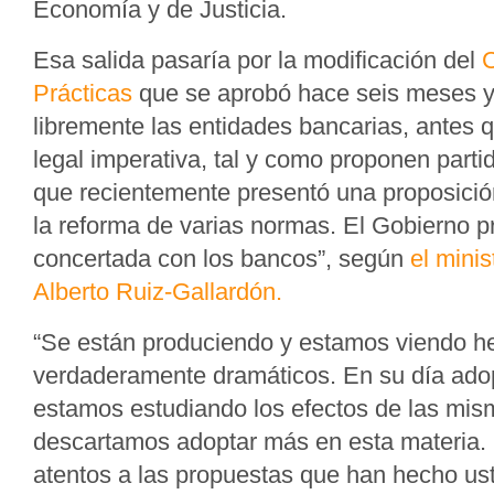
Economía y de Justicia.
Esa salida pasaría por la modificación del
Prácticas
que se aprobó hace seis meses y
libremente las entidades bancarias, antes 
legal imperativa, tal y como proponen par
que recientemente presentó una proposició
la reforma de varias normas. El Gobierno p
concertada con los bancos”, según
el minis
Alberto Ruiz-Gallardón.
“Se están produciendo y estamos viendo h
verdaderamente dramáticos. En su día ad
estamos estudiando los efectos de las mis
descartamos adoptar más en esta materia
atentos a las propuestas que han hecho us