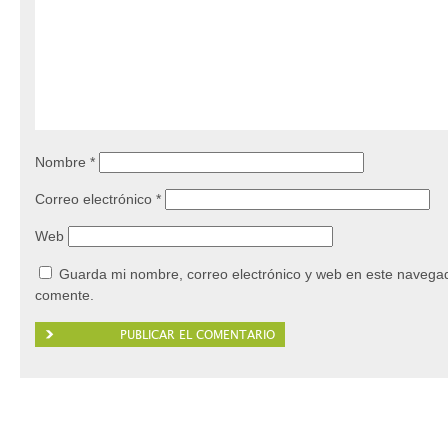
Nombre
*
Correo electrónico
*
Web
Guarda mi nombre, correo electrónico y web en este navegad
comente.