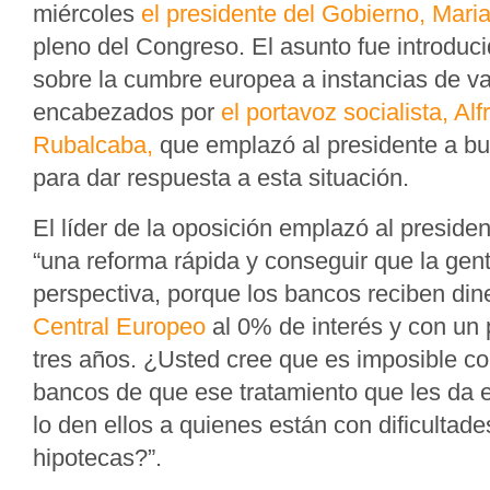
miércoles
el presidente del Gobierno, Mari
pleno del Congreso. El asunto fue introduc
sobre la cumbre europea a instancias de va
encabezados por
el portavoz socialista, Al
Rubalcaba,
que emplazó al presidente a b
para dar respuesta a esta situación.
El líder de la oposición emplazó al preside
“una reforma rápida y conseguir que la gen
perspectiva, porque los bancos reciben din
Central Europeo
al 0% de interés y con un 
tres años. ¿Usted cree que es imposible co
bancos de que ese tratamiento que les da 
lo den ellos a quienes están con dificultad
hipotecas?”.