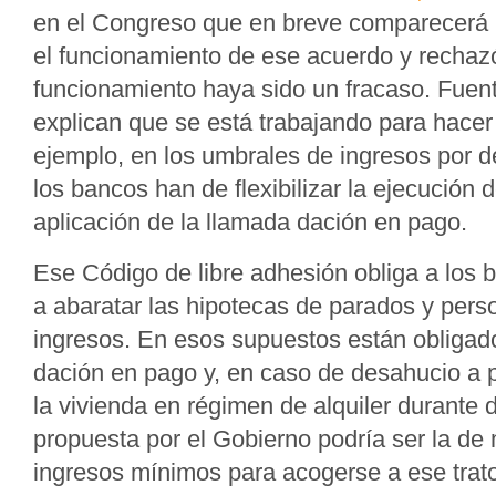
en el Congreso que en breve comparecerá 
el funcionamiento de ese acuerdo y rechaz
funcionamiento haya sido un fracaso. Fue
explican que se está trabajando para hacer
ejemplo, en los umbrales de ingresos por d
los bancos han de flexibilizar la ejecución 
aplicación de la llamada dación en pago.
Ese Código de libre adhesión obliga a los
a abaratar las hipotecas de parados y pers
ingresos. En esos supuestos están obligado
dación en pago y, en caso de desahucio a p
la vivienda en régimen de alquiler durante 
propuesta por el Gobierno podría ser la de 
ingresos mínimos para acogerse a ese trat