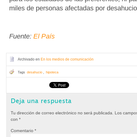
miles de personas afectadas por desahucio
Fuente:
El País
Archivado en
En los medios de comunicación
Tags
desahucio
,
hipoteca
Deja una respuesta
Tu dirección de correo electrónico no será publicada.
Los campos
con
*
Comentario
*