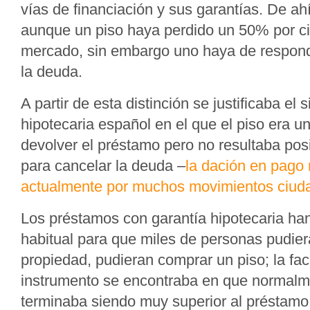
vías de financiación y sus garantías. De a
aunque un piso haya perdido un 50% por ci
mercado, sin embargo uno haya de responde
la deuda.
A partir de esta distinción se justificaba el
hipotecaria español en el que el piso era u
devolver el préstamo pero no resultaba posi
para cancelar la deuda –
la dación en pago 
actualmente por muchos movimientos ciud
Los préstamos con garantía hipotecaria han
habitual para que miles de personas pudier
propiedad, pudieran comprar un piso; la fac
instrumento se encontraba en que normalmen
terminaba siendo muy superior al préstamo 