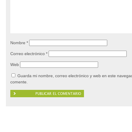
Nombre
*
Correo electrónico
*
Web
Guarda mi nombre, correo electrónico y web en este navegad
comente.