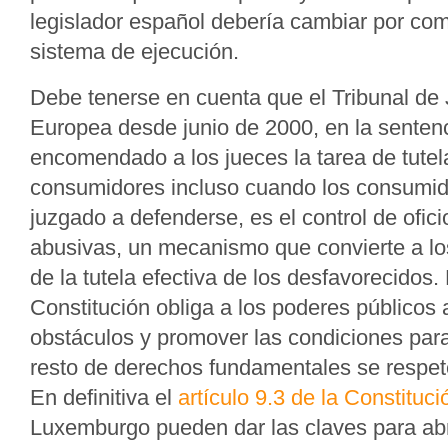
legislador español debería cambiar por com
sistema de ejecución.
Debe tenerse en cuenta que el Tribunal de 
Europea desde junio de 2000, en la senten
encomendado a los jueces la tarea de tutela
consumidores incluso cuando los consumid
juzgado a defenderse, es el control de ofici
abusivas, un mecanismo que convierte a lo
de la tutela efectiva de los desfavorecidos
Constitución obliga a los poderes públicos 
obstáculos y promover las condiciones para 
resto de derechos fundamentales se respet
En definitiva el
artículo 9.3 de la Constituci
Luxemburgo pueden dar las claves para abri