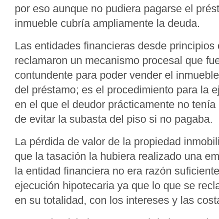
por eso aunque no pudiera pagarse el prés
inmueble cubría ampliamente la deuda.
Las entidades financieras desde principios 
reclamaron un mecanismo procesal que fue
contundente para poder vender el inmuebl
del préstamo; es el procedimiento para la e
en el que el deudor prácticamente no tenía
de evitar la subasta del piso si no pagaba.
La pérdida de valor de la propiedad inmobil
que la tasación la hubiera realizado una e
la entidad financiera no era razón suficiente
ejecución hipotecaria ya que lo que se rec
en su totalidad, con los intereses y las cost