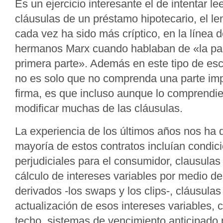
Es un ejercicio interesante el de intentar l
cláusulas de un préstamo hipotecario, el le
cada vez ha sido más críptico, en la línea d
hermanos Marx cuando hablaban de «la part
primera parte». Además en este tipo de esc
no es solo que no comprenda una parte imp
firma, es que incluso aunque lo comprendie
modificar muchas de las cláusulas.
La experiencia de los últimos años nos ha
mayoría de estos contratos incluían condic
perjudiciales para el consumidor, clausulas
cálculo de intereses variables por medio d
derivados -los swaps y los clips-, cláusula
actualización de esos intereses variables, 
techo, sistemas de vencimiento anticipado p