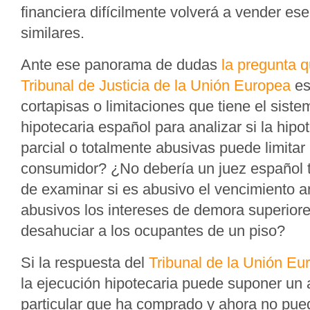
financiera difícilmente volverá a vender es
similares.
Ante ese panorama de dudas
la pregunta q
Tribunal de Justicia de la Unión Europea
es
cortapisas o limitaciones que tiene el sist
hipotecaria español para analizar si la hipo
parcial o totalmente abusivas puede limitar
consumidor? ¿No debería un juez español t
de examinar si es abusivo el vencimiento a
abusivos los intereses de demora superior
desahuciar a los ocupantes de un piso?
Si la respuesta del
Tribunal de la Unión Eu
la ejecución hipotecaria puede suponer un a
particular que ha comprado y ahora no pued