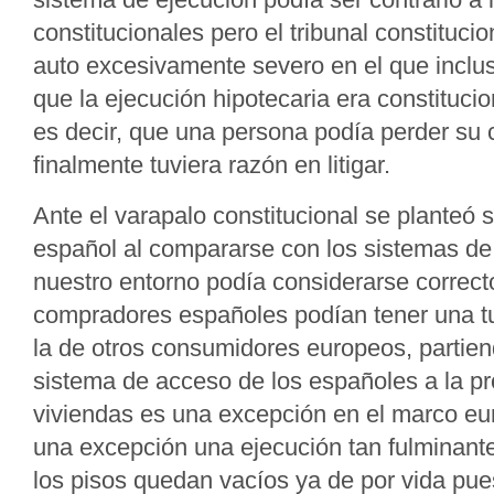
constitucionales pero el tribunal constituci
auto excesivamente severo en el que inclus
que la ejecución hipotecaria era constituc
es decir, que una persona podía perder su
finalmente tuviera razón en litigar.
Ante el varapalo constitucional se planteó si
español al compararse con los sistemas de
nuestro entorno podía considerarse correcto,
compradores españoles podían tener una tute
la de otros consumidores europeos, partien
sistema de acceso de los españoles a la p
viviendas es una excepción en el marco e
una excepción una ejecución tan fulminant
los pisos quedan vacíos ya de por vida pue