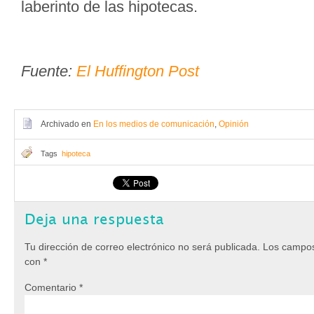
laberinto de las hipotecas.
Fuente:
El Huffington Post
Archivado en
En los medios de comunicación
,
Opinión
Tags
hipoteca
Deja una respuesta
Tu dirección de correo electrónico no será publicada.
Los campos
con
*
Comentario
*