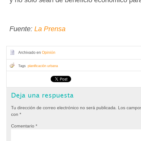
Fuente:
La Prensa
Archivado en
Opinión
Tags
planificación urbana
Deja una respuesta
Tu dirección de correo electrónico no será publicada.
Los campos
con
*
Comentario
*