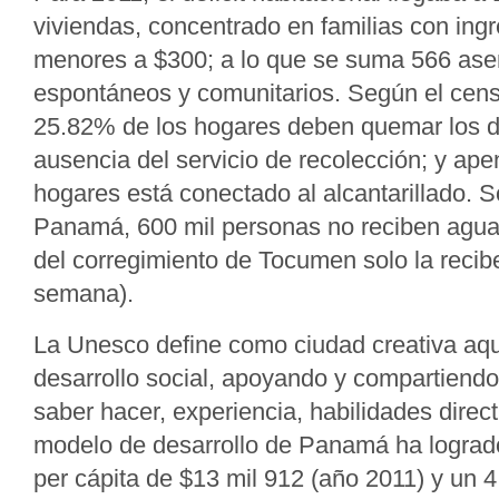
viviendas, concentrado en familias con in
menores a $300; a lo que se suma 566 ase
espontáneos y comunitarios. Según el cen
25.82% de los hogares deben quemar los 
ausencia del servicio de recolección; y ap
hogares está conectado al alcantarillado. S
Panamá, 600 mil personas no reciben agua
del corregimiento de Tocumen solo la recibe
semana).
La Unesco define como ciudad creativa aqu
desarrollo social, apoyando y compartiend
saber hacer, experiencia, habilidades direct
modelo de desarrollo de Panamá ha lograd
per cápita de $13 mil 912 (año 2011) y un