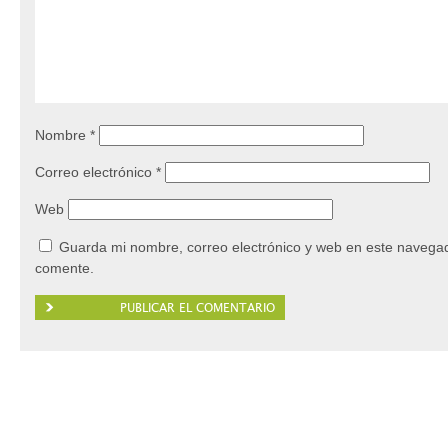
Nombre
*
Correo electrónico
*
Web
Guarda mi nombre, correo electrónico y web en este navegad
comente.