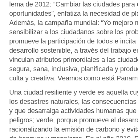
lema de 2012: “Cambiar las ciudades para c
oportunidades”, enfatiza la necesidad de plan
Además, la campaña mundial: “Yo mejoro m
sensibilizar a los ciudadanos sobre los pr
promueve la participación de todos e incita 
desarrollo sostenible, a través del trabajo 
vinculan atributos primordiales a las ciudade
segura, sana, inclusiva, planificada y produ
culta y creativa. Veamos como está Panamá 
Una ciudad resiliente y verde es aquella c
los desastres naturales, las consecuencias
y que desarraiga actividades humanas que 
peligros; verde, porque promueve el desarro
racionalizando la emisión de carbono y evit