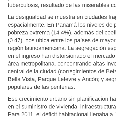
tuberculosis, resultado de las miserables c
La desigualdad se muestra en ciudades fra
espacialmente. En Panamá los niveles de 
pobreza extrema (14.4%), además del coefi
(0.47), nos ubica entre los países de mayor
región latinoamericana. La segregación esp
en el ingreso han distorsionado el mercado 
área metropolitana, concentrando altas inv
central de la ciudad (corregimientos de Bet
Bella Vista, Parque Lefevre y Ancón; y seg
populares de las periferias.
Ese crecimiento urbano sin planificación 
en el suministro de vivienda, infraestructura
Para 2011, el déficit habitacional llegaba a