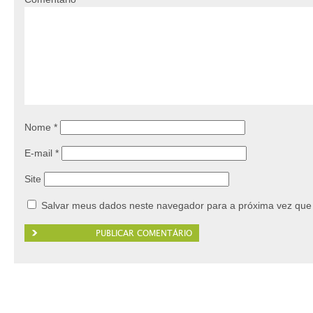
Nome
*
E-mail
*
Site
Salvar meus dados neste navegador para a próxima vez que