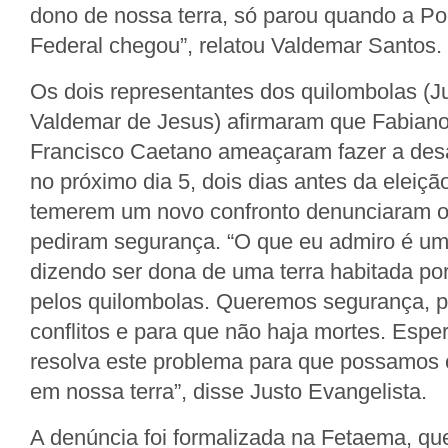
dono de nossa terra, só parou quando a Pol
Federal chegou”, relatou Valdemar Santos.
Os dois representantes dos quilombolas (J
Valdemar de Jesus) afirmaram que Fabiano
Francisco Caetano ameaçaram fazer a desa
no próximo dia 5, dois dias antes da eleiçã
temerem um novo confronto denunciaram o
pediram segurança. “O que eu admiro é um
dizendo ser dona de uma terra habitada po
pelos quilombolas. Queremos segurança, p
conflitos e para que não haja mortes. Espe
resolva este problema para que possamos 
em nossa terra”, disse Justo Evangelista.
A denúncia foi formalizada na Fetaema, q