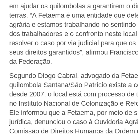
em ajudar os quilombolas a garantirem o dir
terras. “A Fetaema é uma entidade que def
agrária e estamos trabalhando no sentindo 
dos trabalhadores e o confronto neste loca
resolver o caso por via judicial para que o
seus direitos garantidos”, afirmou Francisc
da Federação.
Segundo Diogo Cabral, advogado da Feta
quilombola Santana/São Patrício existe a c
desde 2007, o local está com processo de ti
no Instituto Nacional de Colonização e Refo
Ele informou que a Fetaema, por meio de s
jurídica, denunciou o caso à Ouvidoria Agrá
Comissão de Direitos Humanos da Ordem 