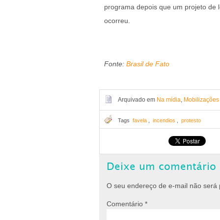
programa depois que um projeto de l
ocorreu.
Fonte:
Brasil de Fato
Arquivado em
Na mídia
,
Mobilizações
Tags
favela
,
incendios
,
protesto
Deixe um comentário
O seu endereço de e-mail não será 
Comentário
*