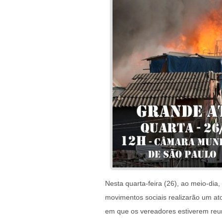
Nesta quarta-feira (26), ao meio-dia
movimentos sociais realizarão um a
em que os vereadores estiverem reun