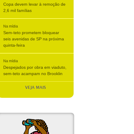
Copa devem levar à remoção de
2,6 mil famílias
Na mídia
Sem-teto prometem bloquear
seis avenidas de SP na próxima
quinta-feira
Na mídia
Despejados por obra em viaduto,
sem-teto acampam no Brooklin
VEJA MAIS