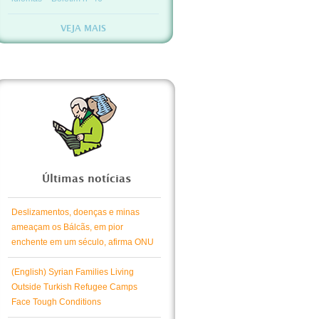
VEJA MAIS
Últimas notícias
Deslizamentos, doenças e minas
ameaçam os Bálcãs, em pior
enchente em um século, afirma ONU
(English) Syrian Families Living
Outside Turkish Refugee Camps
Face Tough Conditions