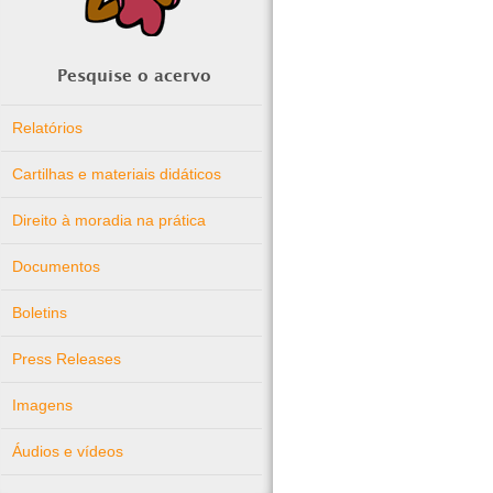
Pesquise o acervo
Relatórios
Cartilhas e materiais didáticos
Direito à moradia na prática
Documentos
Boletins
Press Releases
Imagens
Áudios e vídeos