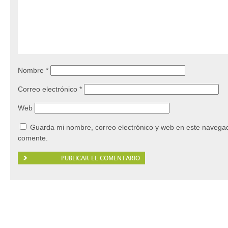
Nombre
*
Correo electrónico
*
Web
Guarda mi nombre, correo electrónico y web en este navegad
comente.