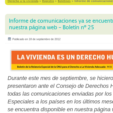
Derecho a la vivienda
>
Registro
>
Boletines
>
Informe de comunicaciones 
Informe de comunicaciones ya se encuentr
nuestra página web – Boletín nº 25
Publicado en 18 de septiembre de 2012
Durante este mes de septiembre, se hiciero
presentaron ante el Consejo de Derechos
todas las comunicaciones enviadas por los
Especiales a los países en los últimos me
se encuentra disponible en nuestra página 