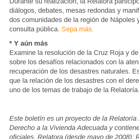
Durante su realización, la Relatora particip
diálogos, debates, mesas redondas y manife
dos comunidades de la región de Nápoles y
consulta pública.
Sepa más.
* Y aún más
Examine la resolución de la Cruz Roja y d
sobre los desafíos relacionados con la ate
recuperación de los desastres naturales. E
que la relación de los desastres con el der
uno de los temas de trabajo de la Relatoría
Este boletín es un proyecto de la Relatoría
Derecho a la Vivienda Adecuada y contien
oficiales. Relatora (desde mayo de 2008): 