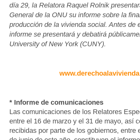
día 29, la Relatora Raquel Rolnik presenta
General de la ONU su informe sobre la fina
producción de la vivienda social. Antes de e
informe se presentará y debatirá públicamen
University of New York (CUNY).
www.derechoalavivienda.
* Informe de comunicaciones
Las comunicaciones de los Relatores Espe
entre el 16 de marzo y el 31 de mayo, así 
recibidas por parte de los gobiernos, entre 
de junio de este año, constituyen el infor