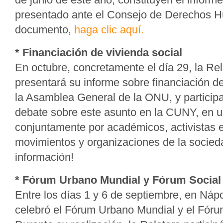
presentado ante el Consejo de Derechos H
documento,
haga clic aquí.
* Financiación de vivienda social
En octubre, concretamente el día 29, la Re
presentará su informe sobre financiación de
la Asamblea General de la ONU, y participar
debate sobre este asunto en la CUNY, en 
conjuntamente por académicos, activistas e
movimientos y organizaciones de la socieda
información!
* Fórum Urbano Mundial y Fórum Social
Entre los días 1 y 6 de septiembre, en Nápol
celebró el Fórum Urbano Mundial y el Fóru