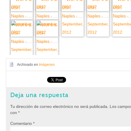
Archivado en
Imágenes
Deja una respuesta
Tu dirección de correo electrónico no será publicada.
Los campos
con
*
Comentario
*