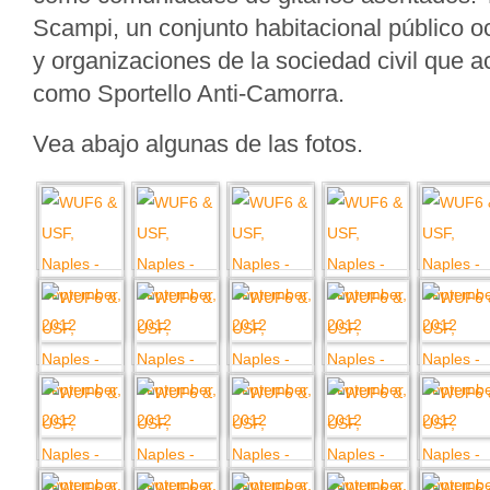
Scampi, un conjunto habitacional público 
y organizaciones de la sociedad civil que a
como Sportello Anti-Camorra.
Vea abajo algunas de las fotos.