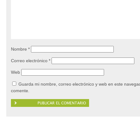
Nombre
*
Correo electrónico
*
Web
Guarda mi nombre, correo electrónico y web en este navegad
comente.