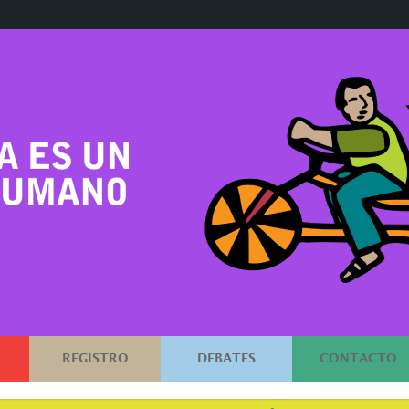
REGISTRO
DEBATES
CONTACTO