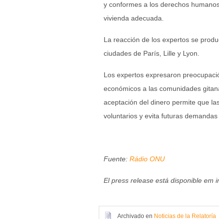
y conformes a los derechos humanos»
vivienda adecuada.
La reacción de los expertos se produ
ciudades de París, Lille y Lyon.
Los expertos expresaron preocupación
económicos a las comunidades gitana
aceptación del dinero permite que l
voluntarios y evita futuras demandas 
Fuente:
Rádio ONU
El press release está disponible em 
Archivado en
Noticias de la Relatoría