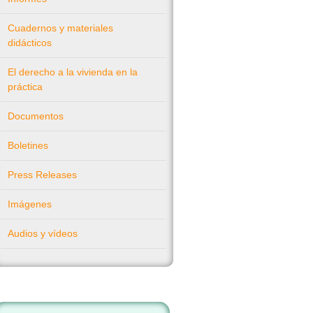
Cuadernos y materiales
didácticos
El derecho a la vivienda en la
práctica
Documentos
Boletines
Press Releases
Imágenes
Audios y vídeos