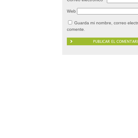
Web
Guarda mi nombre, correo elect
comente.