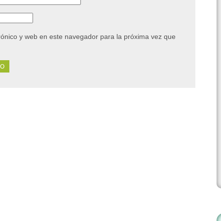
rónico y web en este navegador para la próxima vez que