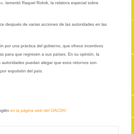
, lamentó Raquel Rolnik, la relatora especial sobre
ce después de varias acciones de las autoridades en las
 por una práctica del gobierno, que ofrece incentivos
s para que regresen a sus países. En su opinión, la
as autoridades puedan alegar que esos retornos son
por expulsión del país.
inglés
en la página web del OACDH
.