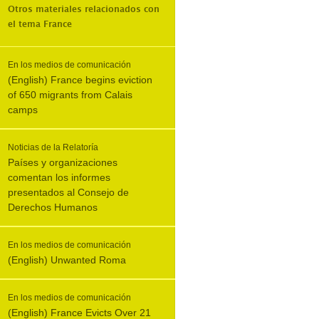
Otros materiales relacionados con
el tema
France
En los medios de comunicación
(English) France begins eviction
of 650 migrants from Calais
camps
Noticias de la Relatoría
Países y organizaciones
comentan los informes
presentados al Consejo de
Derechos Humanos
En los medios de comunicación
(English) Unwanted Roma
En los medios de comunicación
(English) France Evicts Over 21