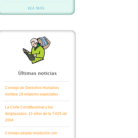
VEA MÁS
Últimas noticias
Consejo de Derechos Humanos
nombra 19 relatores especiales
La Corte Constitucional y los
desplazados: 10 años de la T-025 de
2004
Consejo adopta resolución con