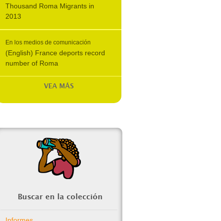
Thousand Roma Migrants in
2013
En los medios de comunicación
(English) France deports record
number of Roma
VEA MÁS
Buscar en la colección
Informes