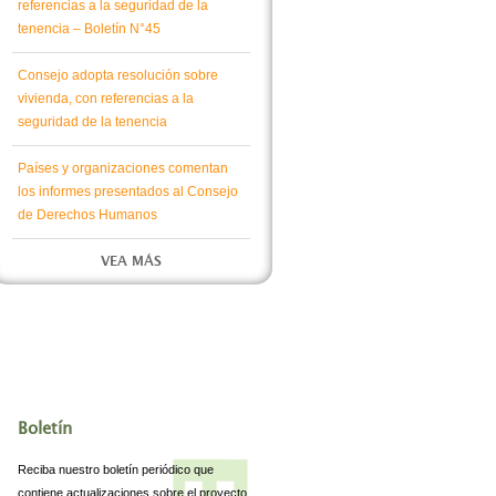
referencias a la seguridad de la
tenencia – Boletín N°45
Consejo adopta resolución sobre
vivienda, con referencias a la
seguridad de la tenencia
Países y organizaciones comentan
los informes presentados al Consejo
de Derechos Humanos
VEA MÁS
Boletín
Reciba nuestro boletín periódico que
contiene actualizaciones sobre el proyecto