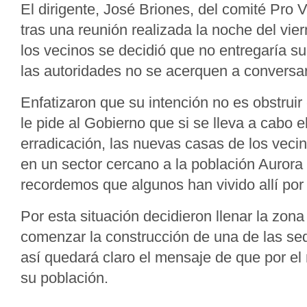
El dirigente, José Briones, del comité Pro 
tras una reunión realizada la noche del vier
los vecinos se decidió que no entregaría s
las autoridades no se acerquen a conversar
Enfatizaron que su intención no es obstruir 
le pide al Gobierno que si se lleva a cabo 
erradicación, las nuevas casas de los veci
en un sector cercano a la población Aurora
recordemos que algunos han vivido allí po
Por esta situación decidieron llenar la zon
comenzar la construcción de una de las se
así quedará claro el mensaje de que por e
su población.