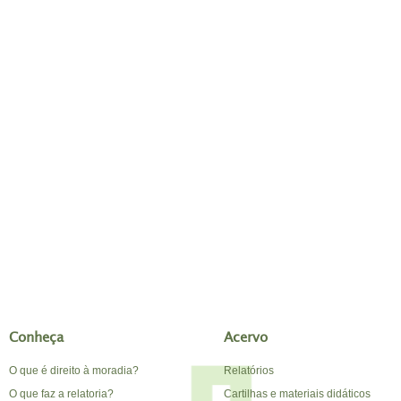
Conheça
Acervo
O que é direito à moradia?
Relatórios
O que faz a relatoria?
Cartilhas e materiais didáticos