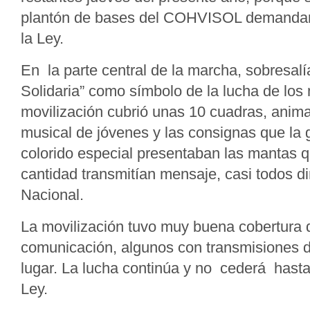
plantón de bases del COHVISOL demandan
la Ley.
En la parte central de la marcha, sobresalí
Solidaria” como símbolo de la lucha de los
movilización cubrió unas 10 cuadras, anim
musical de jóvenes y las consignas que la 
colorido especial presentaban las mantas 
cantidad transmitían mensaje, casi todos d
Nacional.
La movilización tuvo muy buena cobertura
comunicación, algunos con transmisiones d
lugar. La lucha continúa y no cederá hasta 
Ley.