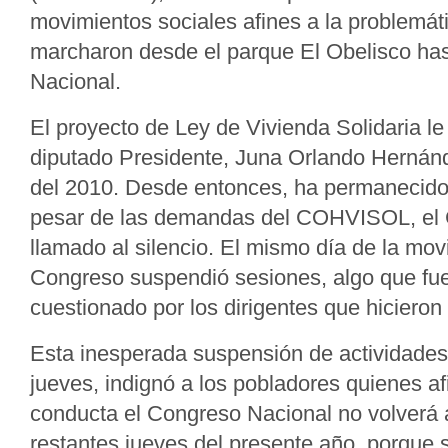
movimientos sociales afines a la problemát
marcharon desde el parque El Obelisco ha
Nacional.
El proyecto de Ley de Vivienda Solidaria le
diputado Presidente, Juna Orlando Hernánd
del 2010. Desde entonces, ha permanecido
pesar de las demandas del COHVISOL, el 
llamado al silencio. El mismo día de la movi
Congreso suspendió sesiones, algo que fu
cuestionado por los dirigentes que hicieron
Esta inesperada suspensión de actividades
jueves, indignó a los pobladores quienes a
conducta el Congreso Nacional no volverá 
restantes jueves del presente año, porque 