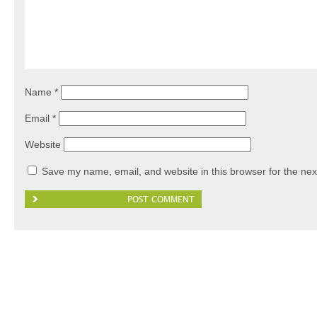
Name
*
Email
*
Website
Save my name, email, and website in this browser for the nex