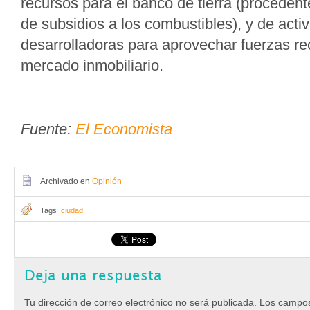
recursos para el banco de tierra (procedent
de subsidios a los combustibles), y de acti
desarrolladoras para aprovechar fuerzas re
mercado inmobiliario.
Fuente:
El Economista
Archivado en
Opinión
Tags
ciudad
Deja una respuesta
Tu dirección de correo electrónico no será publicada.
Los campos