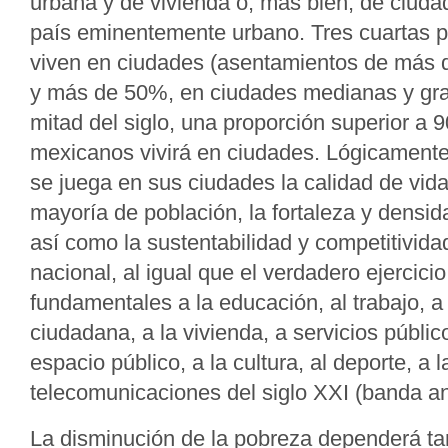
urbana y de vivienda o, más bien, de ciuda
país eminentemente urbano. Tres cuartas p
viven en ciudades (asentamientos de más d
y más de 50%, en ciudades medianas y gra
mitad del siglo, una proporción superior a 
mexicanos vivirá en ciudades. Lógicamente,
se juega en sus ciudades la calidad de vi
mayoría de población, la fortaleza y densida
así como la sustentabilidad y competitivid
nacional, al igual que el verdadero ejercici
fundamentales a la educación, al trabajo, a
ciudadana, a la vivienda, a servicios públic
espacio público, a la cultura, al deporte, a l
telecomunicaciones del siglo XXI (banda an
La disminución de la pobreza dependerá ta