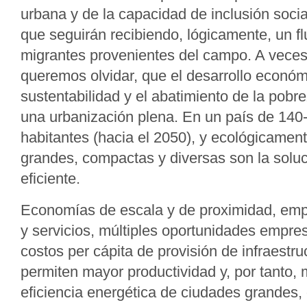
urbana y de la capacidad de inclusión socia
que seguirán recibiendo, lógicamente, un f
migrantes provenientes del campo. A veces
queremos olvidar, que el desarrollo económ
sustentabilidad y el abatimiento de la pobr
una urbanización plena. En un país de 140
habitantes (hacia el 2050), y ecológicament
grandes, compactas y diversas son la soluci
eficiente.
Economías de escala y de proximidad, em
y servicios, múltiples oportunidades empre
costos per cápita de provisión de infraestr
permiten mayor productividad y, por tanto,
eficiencia energética de ciudades grandes