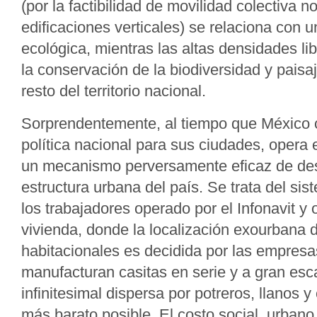
(por la factibilidad de movilidad colectiva 
edificaciones verticales) se relaciona con 
ecológica, mientras las altas densidades li
la conservación de la biodiversidad y paisaj
resto del territorio nacional.
Sorprendentemente, al tiempo que México 
política nacional para sus ciudades, opera e
un mecanismo perversamente eficaz de des
estructura urbana del país. Se trata del si
los trabajadores operado por el Infonavit y
vivienda, donde la localización exourbana d
habitacionales es decidida por las empresa
manufacturan casitas en serie y a gran esc
infinitesimal dispersa por potreros, llanos y
más barato posible. El costo social, urbano