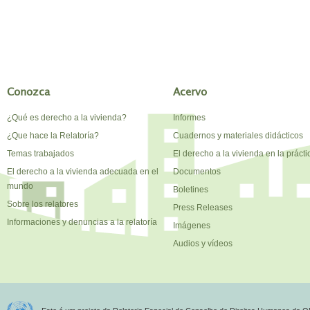
Conozca
Acervo
¿Qué es derecho a la vivienda?
Informes
¿Que hace la Relatoría?
Cuadernos y materiales didácticos
Temas trabajados
El derecho a la vivienda en la prácti
El derecho a la vivienda adecuada en el
Documentos
mundo
Boletines
Sobre los relatores
Press Releases
Informaciones y denuncias a la relatoría
Imágenes
Audios y vídeos