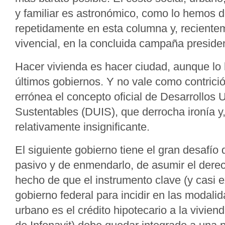
y familiar es astronómico, como lo hemos
repetidamente en esta columna y, recient
vivencial, en la concluida campaña presiden
Hacer vivienda es hacer ciudad, aunque lo
últimos gobiernos. Y no vale como contrició
errónea el concepto oficial de Desarrollos 
Sustentables (DUIS), que derrocha ironía y
relativamente insignificante.
El siguiente gobierno tiene el gran desafío 
pasivo y de enmendarlo, de asumir el derec
hecho de que el instrumento clave (y casi e
gobierno federal para incidir en las modalid
urbano es el crédito hipotecario a la vivien