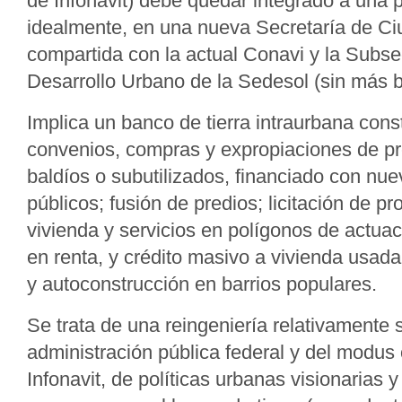
de Infonavit) debe quedar integrado a una p
idealmente, en una nueva Secretaría de Ci
compartida con la actual Conavi y la Subse
Desarrollo Urbano de la Sedesol (sin más b
Implica un banco de tierra intraurbana cons
convenios, compras y expropiaciones de pr
baldíos o subutilizados, financiado con nu
públicos; fusión de predios; licitación de p
vivienda y servicios en polígonos de actuac
en renta, y crédito masivo a vivienda usada 
y autoconstrucción en barrios populares.
Se trata de una reingeniería relativamente s
administración pública federal y del modus
Infonavit, de políticas urbanas visionarias y