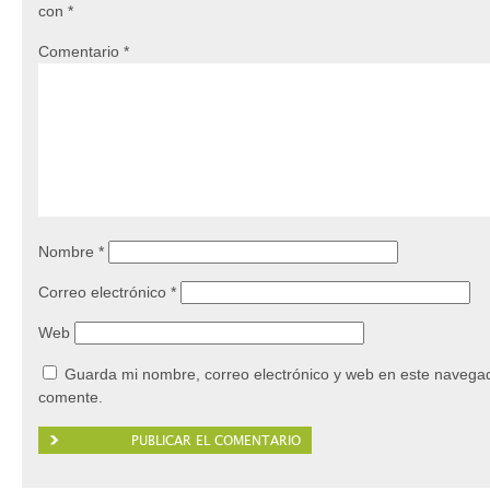
con
*
Comentario
*
Nombre
*
Correo electrónico
*
Web
Guarda mi nombre, correo electrónico y web en este navegad
comente.