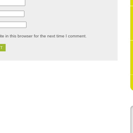
e in this browser for the next time I comment.