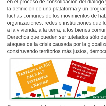
en el proceso de consolidación del diálogo 
la definición de una plataforma y un progr
luchas comunes de los movimientos de habi
organizaciones, redes e instituciones que l
a la vivienda, a la tierra, a los bienes comu
Derechos que pueden ser tutelados sólo de
ataques de la crisis causada por la globaliz
construyendo territorios más justos, democr