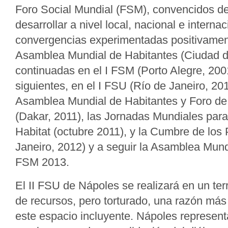
Foro Social Mundial (FSM), convencidos de
desarrollar a nivel local, nacional e internac
convergencias experimentadas positivamente
Asamblea Mundial de Habitantes (Ciudad d
continuadas en el I FSM (Porto Alegre, 2001
siguientes, en el I FSU (Río de Janeiro, 201
Asamblea Mundial de Habitantes y Foro de 
(Dakar, 2011), las Jornadas Mundiales para
Habitat (octubre 2011), y la Cumbre de los
Janeiro, 2012) y a seguir la Asamblea Mund
FSM 2013.
El II FSU de Nápoles se realizará en un terr
de recursos, pero torturado, una razón más 
este espacio incluyente. Nápoles representa