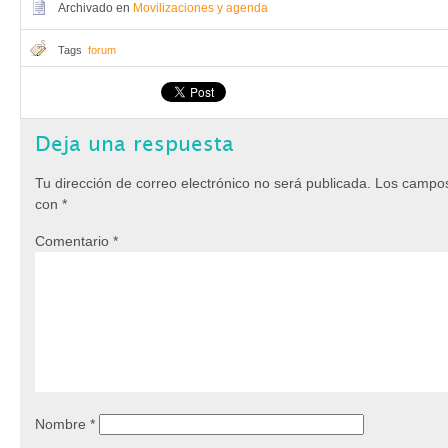
Archivado en
Movilizaciones y agenda
Tags
forum
Deja una respuesta
Tu dirección de correo electrónico no será publicada.
Los campos
con
*
Comentario
*
Nombre
*