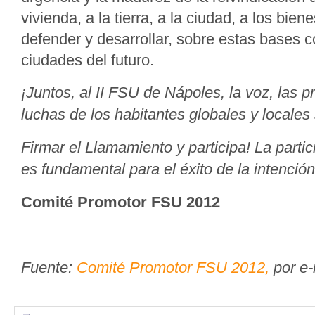
vivienda, a la tierra, a la ciudad, a los bi
defender y desarrollar, sobre estas bases c
ciudades del futuro.
¡Juntos, al II FSU de Nápoles, la voz, las p
luchas de los habitantes globales y locales
Firmar el Llamamiento y participa! La parti
es fundamental para el éxito de la intenció
Comité Promotor FSU 2012
Fuente:
Comité Promotor FSU 2012,
por e-