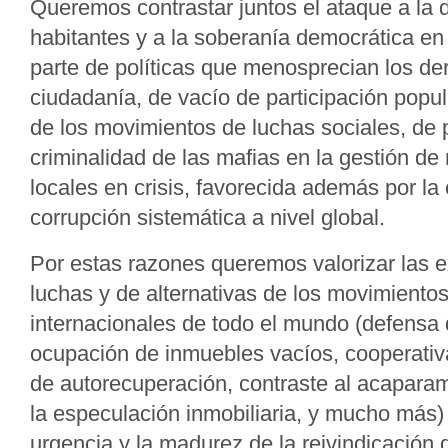
Queremos contrastar juntos el ataque a la 
habitantes y a la soberanía democrática en l
parte de políticas que menosprecian los d
ciudadanía, de vacío de participación popul
de los movimientos de luchas sociales, de 
criminalidad de las mafias en la gestión de 
locales en crisis, favorecida además por la
corrupción sistemática a nivel global.
Por estas razones queremos valorizar las e
luchas y de alternativas de los movimientos
internacionales de todo el mundo (defensa 
ocupación de inmuebles vacíos, cooperativ
de autorecuperación, contraste al acaparami
la especulación inmobiliaria, y mucho más
urgencia y la madurez de la reivindicación 