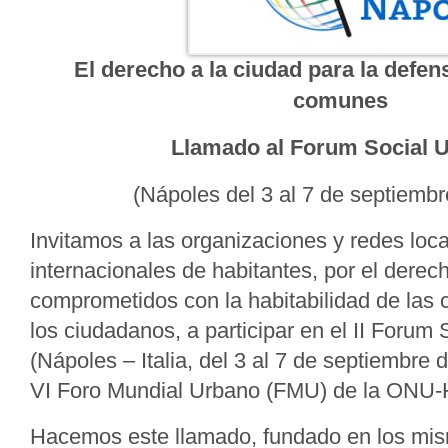
El derecho a la ciudad para la defen
comunes
Llamado al Forum Social 
(Nápoles del 3 al 7 de septiemb
Invitamos a las organizaciones y redes loca
internacionales de habitantes, por el derech
comprometidos con la habitabilidad de las 
los ciudadanos, a participar en el II Forum
(Nápoles – Italia, del 3 al 7 de septiembre d
VI Foro Mundial Urbano (FMU) de la ONU-H
Hacemos este llamado, fundado en los mism