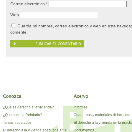
Correo electrónico
*
Web
Guarda mi nombre, correo electrónico y web en este navegad
comente.
Conozca
Acervo
¿Qué es derecho a la vivienda?
Informes
¿Que hace la Relatoría?
Cuadernos y materiales didácticos
Temas trabajados
El derecho a la vivienda en la prácti
El derecho a la vivienda adecuada en el
Documentos