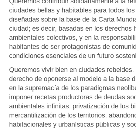
Queremos contribuir solidariamente a la re
ciudades bellas y habitables para todos los
diseñadas sobre la base de la Carta Mundia
ciudad; es decir, basadas en los derechos
ambientales colectivos, y en la responsabil
habitantes de ser protagonistas de comuni
condiciones esenciales de un futuro sosteni
Queremos vivir bien en ciudades rebeldes, 
derecho de oponerse al modelo a la base de
en la supremacía de los paradigmas neolib
imponer recetas productoras de deudas so
ambientales infinitas: privatización de los
mercantilización de los territorios, abandono
habitacionales y urbanísticas públicas y soc