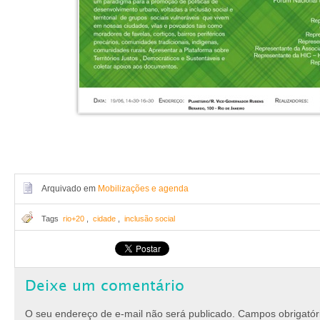
Arquivado em
Mobilizações e agenda
Tags
rio+20
,
cidade
,
inclusão social
Deixe um comentário
O seu endereço de e-mail não será publicado.
Campos obrigató