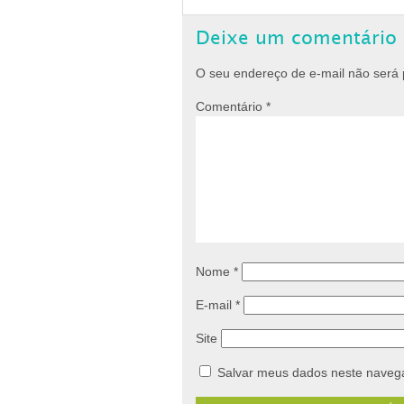
Deixe um comentário
O seu endereço de e-mail não será 
Comentário
*
Nome
*
E-mail
*
Site
Salvar meus dados neste navega