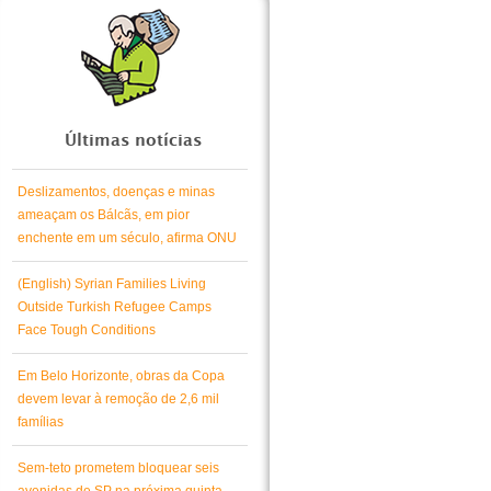
Últimas notícias
Deslizamentos, doenças e minas
ameaçam os Bálcãs, em pior
enchente em um século, afirma ONU
(English) Syrian Families Living
Outside Turkish Refugee Camps
Face Tough Conditions
Em Belo Horizonte, obras da Copa
devem levar à remoção de 2,6 mil
famílias
Sem-teto prometem bloquear seis