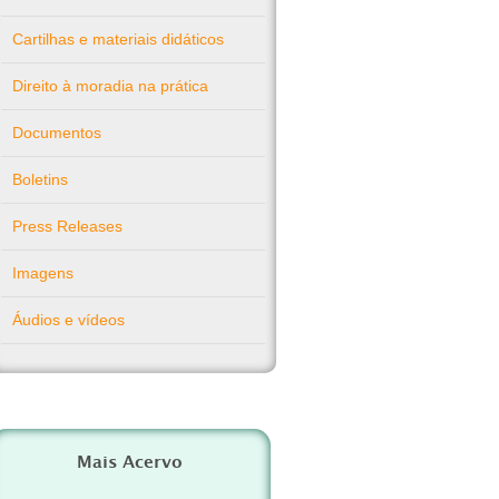
Cartilhas e materiais didáticos
Direito à moradia na prática
Documentos
Boletins
Press Releases
Imagens
Áudios e vídeos
Mais Acervo