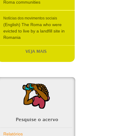
Roma communities
Notícias dos movimentos sociais
(English) The Roma who were
evicted to live by a landfill site in
Romania
VEJA MAIS
Pesquise o acervo
Relatórios