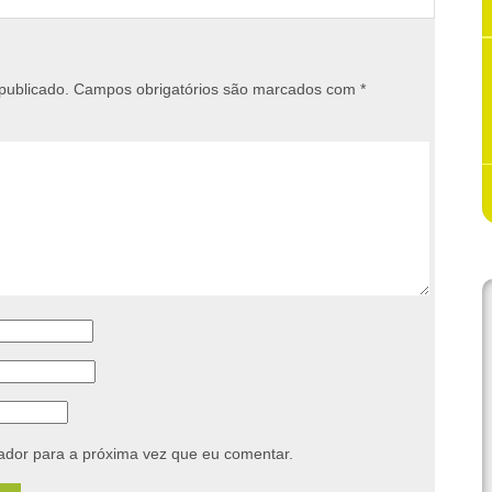
publicado.
Campos obrigatórios são marcados com
*
dor para a próxima vez que eu comentar.