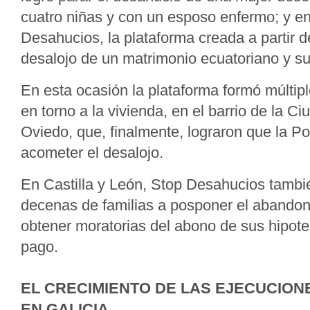
cuatro niñas y con un esposo enfermo; y en
Desahucios, la plataforma creada a partir d
desalojo de un matrimonio ecuatoriano y s
En esta ocasión la plataforma formó múlti
en torno a la vivienda, en el barrio de la C
Oviedo, que, finalmente, lograron que la Po
acometer el desalojo.
En Castilla y León, Stop Desahucios tamb
decenas de familias a posponer el abandon
obtener moratorias del abono de sus hipote
pago.
EL CRECIMIENTO DE LAS EJECUCIO
EN GALICIA