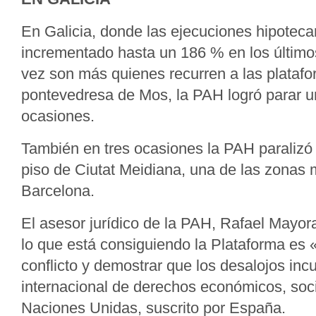
En Galicia, donde las ejecuciones hipoteca
incrementado hasta un 186 % en los último
vez son más quienes recurren a las platafo
pontevedresa de Mos, la PAH logró parar u
ocasiones.
También en tres ocasiones la PAH paralizó
piso de Ciutat Meidiana, una de las zonas
Barcelona.
El asesor jurídico de la PAH, Rafael Mayor
lo que está consiguiendo la Plataforma es 
conflicto y demostrar que los desalojos inc
internacional de derechos económicos, soci
Naciones Unidas, suscrito por España.