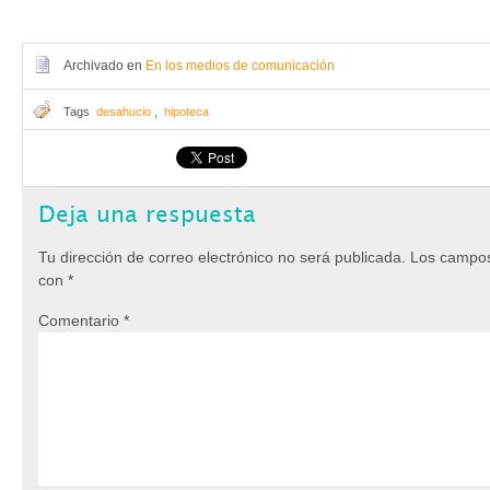
Archivado en
En los medios de comunicación
Tags
desahucio
,
hipoteca
Deja una respuesta
Tu dirección de correo electrónico no será publicada.
Los campos
con
*
Comentario
*