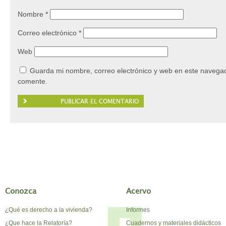
Nombre
*
Correo electrónico
*
Web
Guarda mi nombre, correo electrónico y web en este navegad
comente.
Conozca
Acervo
¿Qué es derecho a la vivienda?
Informes
¿Que hace la Relatoría?
Cuadernos y materiales didácticos