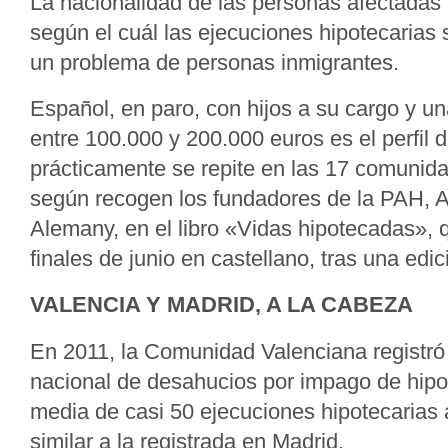
La nacionalidad de las personas afectadas 
según el cuál las ejecuciones hipotecarias
un problema de personas inmigrantes.
Español, en paro, con hijos a su cargo y u
entre 100.000 y 200.000 euros es el perfil
prácticamente se repite en las 17 comuni
según recogen los fundadores de la PAH, A
Alemany, en el libro «Vidas hipotecadas», 
finales de junio en castellano, tras una edic
VALENCIA Y MADRID, A LA CABEZA
En 2011, la Comunidad Valenciana registró 
nacional de desahucios por impago de hipo
media de casi 50 ejecuciones hipotecarias 
similar a la registrada en Madrid.