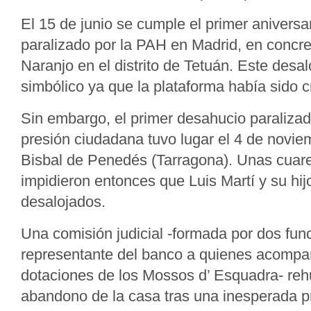
El 15 de junio se cumple el primer anivers
paralizado por la PAH en Madrid, en concret
Naranjo en el distrito de Tetuán. Este desal
simbólico ya que la plataforma había sido c
Sin embargo, el primer desahucio paraliza
presión ciudadana tuvo lugar el 4 de novi
Bisbal de Penedés (Tarragona). Unas cuar
impidieron entonces que Luis Martí y su hij
desalojados.
Una comisión judicial -formada por dos fun
representante del banco a quienes acomp
dotaciones de los Mossos d’ Esquadra- reh
abandono de la casa tras una inesperada p