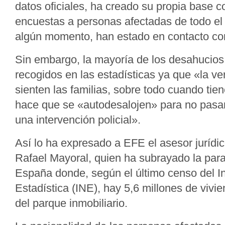
datos oficiales, ha creado su propia base 
encuestas a personas afectadas de todo el
algún momento, han estado en contacto con
Sin embargo, la mayoría de los desahucio
recogidos en las estadísticas ya que «la v
sienten las familias, sobre todo cuando tie
hace que se «autodesalojen» para no pasar 
una intervención policial».
Así lo ha expresado a EFE el asesor jurídic
Rafael Mayoral, quien ha subrayado la par
España donde, según el último censo del In
Estadística (INE), hay 5,6 millones de vivi
del parque inmobiliario.