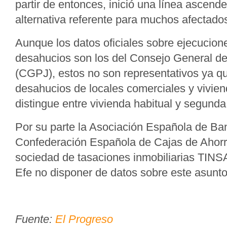
partir de entonces, inició una línea ascende
alternativa referente para muchos afectado
Aunque los datos oficiales sobre ejecucion
desahucios son los del Consejo General de
(CGPJ), estos no son representativos ya que
desahucios de locales comerciales y vivie
distingue entre vivienda habitual y segunda
Por su parte la Asociación Española de Ban
Confederación Española de Cajas de Ahorr
sociedad de tasaciones inmobiliarias TIN
Efe no disponer de datos sobre este asunto
Fuente:
El Progreso