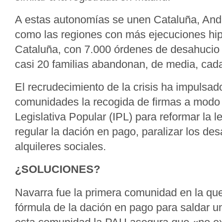
A estas autonomías se unen Cataluña, And
como las regiones con más ejecuciones hip
Cataluña, con 7.000 órdenes de desahucio 
casi 20 familias abandonan, de media, cada
El recrudecimiento de la crisis ha impulsa
comunidades la recogida de firmas a modo d
Legislativa Popular (IPL) para reformar la le
regular la dación en pago, paralizar los desa
alquileres sociales.
¿SOLUCIONES?
Navarra fue la primera comunidad en la qu
fórmula de la dación en pago para saldar u