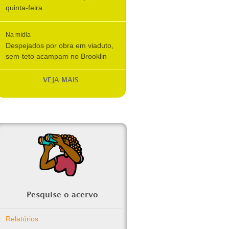
quinta-feira
Na mídia
Despejados por obra em viaduto,
sem-teto acampam no Brooklin
VEJA MAIS
Pesquise o acervo
Relatórios