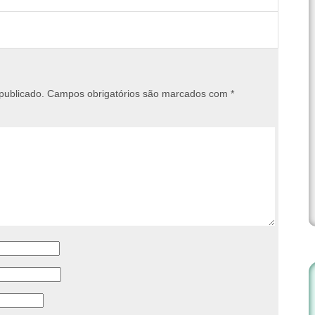
publicado.
Campos obrigatórios são marcados com
*