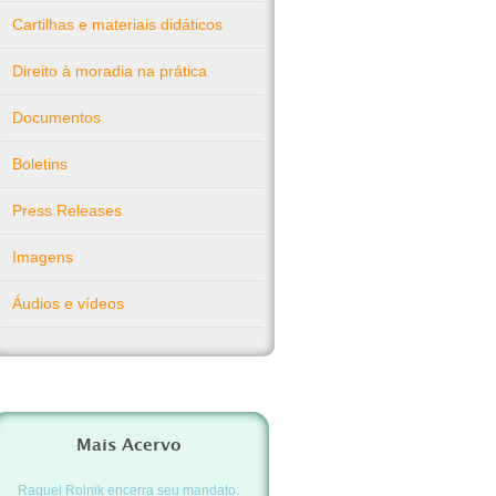
Cartilhas e materiais didáticos
Direito à moradia na prática
Documentos
Boletins
Press Releases
Imagens
Áudios e vídeos
Mais Acervo
Raquel Rolnik encerra seu mandato.