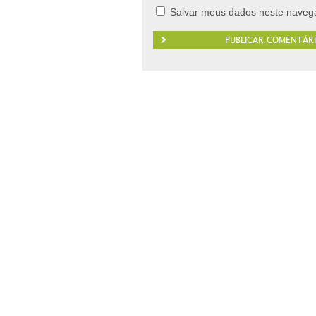
Salvar meus dados neste navega