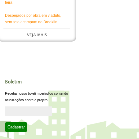
feira
Despejados por obra em viaduto,
sem-teto acampam no Brooklin
VEJA MAIS
Boletim
Receba nosso boletim periódico contendo
atualizações sobre o projeto