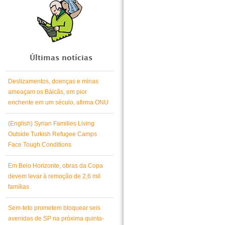
Últimas notícias
Deslizamentos, doenças e minas
ameaçam os Bálcãs, em pior
enchente em um século, afirma ONU
(English) Syrian Families Living
Outside Turkish Refugee Camps
Face Tough Conditions
Em Belo Horizonte, obras da Copa
devem levar à remoção de 2,6 mil
famílias
Sem-teto prometem bloquear seis
avenidas de SP na próxima quinta-