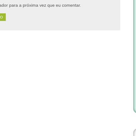
dor para a próxima vez que eu comentar.