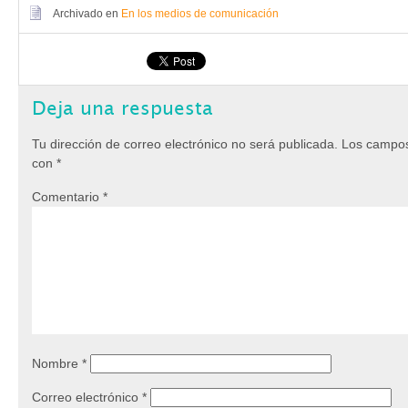
Archivado en
En los medios de comunicación
Deja una respuesta
Tu dirección de correo electrónico no será publicada.
Los campos
con
*
Comentario
*
Nombre
*
Correo electrónico
*