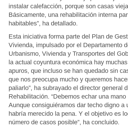
instalar calefacción, porque son casas viej
Básicamente, una rehabilitación interna pa
habitables”, ha detallado.
Esta iniciativa forma parte del Plan de Gest
Vivienda, impulsado por el Departamento d
Urbanismo, Vivienda y Transportes del Gob
la actual coyuntura económica hay muchas 
apuros, que incluso se han quedado sin ca
que nos preocupa mucho y queremos hacer 
paliarlo”, ha subrayado el director general 
Rehabilitación. “Debemos echar una mano 
Aunque consiguiéramos dar techo digno a u
habría merecido la pena. Y el objetivo es l
número de casos posible”, ha concluido.