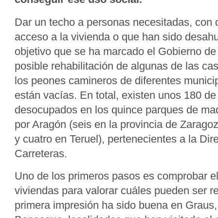
Dar un techo a personas necesitadas, con d
acceso a la vivienda o que han sido desahu
objetivo que se ha marcado el Gobierno de
posible rehabilitación de algunas de las ca
los peones camineros de diferentes munici
están vacías. En total, existen unos 180 d
desocupados en los quince parques de maq
por Aragón (seis en la provincia de Zarago
y cuatro en Teruel), pertenecientes a la Di
Carreteras.
Uno de los primeros pasos es comprobar el
viviendas para valorar cuáles pueden ser re
primera impresión ha sido buena en Graus,