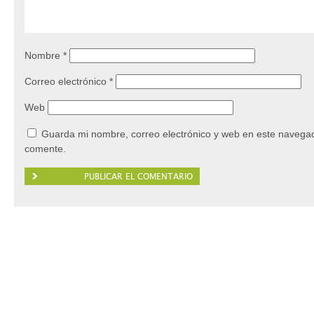
Nombre
*
Correo electrónico
*
Web
Guarda mi nombre, correo electrónico y web en este navegad
comente.