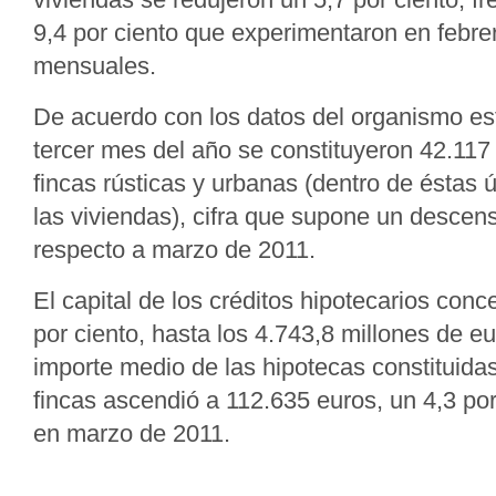
9,4 por ciento que experimentaron en febre
mensuales.
De acuerdo con los datos del organismo est
tercer mes del año se constituyeron 42.117
fincas rústicas y urbanas (dentro de éstas 
las viviendas), cifra que supone un descens
respecto a marzo de 2011.
El capital de los créditos hipotecarios con
por ciento, hasta los 4.743,8 millones de eu
importe medio de las hipotecas constituidas
fincas ascendió a 112.635 euros, un 4,3 po
en marzo de 2011.