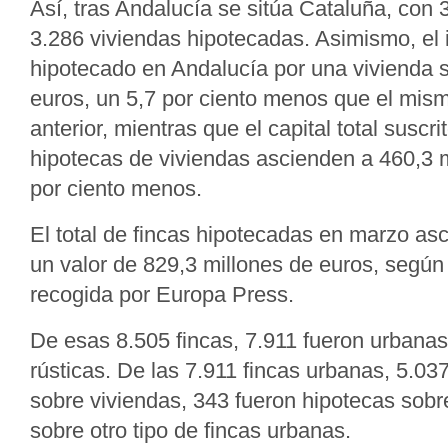
Así, tras Andalucía se sitúa Cataluña, con 
3.286 viviendas hipotecadas. Asimismo, el
hipotecado en Andalucía por una vivienda s
euros, un 5,7 por ciento menos que el mis
anterior, mientras que el capital total suscri
hipotecas de viviendas ascienden a 460,3 m
por ciento menos.
El total de fincas hipotecadas en marzo as
un valor de 829,3 millones de euros, según
recogida por Europa Press.
De esas 8.505 fincas, 7.911 fueron urbanas
rústicas. De las 7.911 fincas urbanas, 5.03
sobre viviendas, 343 fueron hipotecas sobr
sobre otro tipo de fincas urbanas.