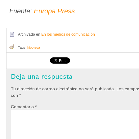
Fuente:
Europa Press
Archivado en
En los medios de comunicación
Tags
hipoteca
Deja una respuesta
Tu dirección de correo electrónico no será publicada.
Los campos
con
*
Comentario
*