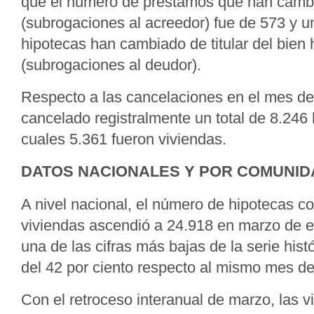
que el número de préstamos que han camb
(subrogaciones al acreedor) fue de 573 y un
hipotecas han cambiado de titular del bien
(subrogaciones al deudor).
Respecto a las cancelaciones en el mes d
cancelado registralmente un total de 8.246 
cuales 5.361 fueron viviendas.
DATOS NACIONALES Y POR COMUNI
A nivel nacional, el número de hipotecas co
viviendas ascendió a 24.918 en marzo de 
una de las cifras más bajas de la serie hist
del 42 por ciento respecto al mismo mes de
Con el retroceso interanual de marzo, las 