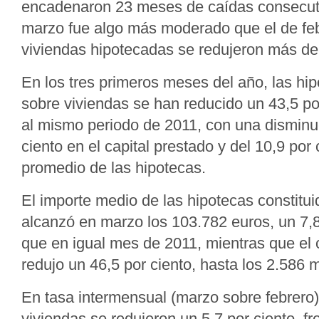
encadenaron 23 meses de caídas consecut
marzo fue algo más moderado que el de feb
viviendas hipotecadas se redujeron más de 
En los tres primeros meses del año, las hip
sobre viviendas se han reducido un 43,5 por
al mismo periodo de 2011, con una disminuc
ciento en el capital prestado y del 10,9 por 
promedio de las hipotecas.
El importe medio de las hipotecas constitu
alcanzó en marzo los 103.782 euros, un 7,
que en igual mes de 2011, mientras que el 
redujo un 46,5 por ciento, hasta los 2.586 
En tasa intermensual (marzo sobre febrero)
viviendas se redujeron un 5,7 por ciento, fr