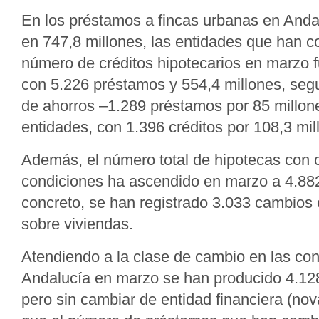
En los préstamos a fincas urbanas en Andal
en 747,8 millones, las entidades que han 
número de créditos hipotecarios en marzo f
con 5.226 préstamos y 554,4 millones, segu
de ahorros –1.289 préstamos por 85 millon
entidades, con 1.396 créditos por 108,3 mil
Además, el número total de hipotecas con
condiciones ha ascendido en marzo a 4.88
concreto, se han registrado 3.033 cambios 
sobre viviendas.
Atendiendo a la clase de cambio en las con
Andalucía en marzo se han producido 4.12
pero sin cambiar de entidad financiera (nov