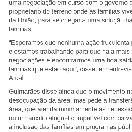
uma negociação em curso com o governo do
proprietário do terreno onde as famílias vi
da União, para se chegar a uma solução ha
famílias.
“Esperamos que nenhuma ação truculenta p
e estamos trabalhando para que haja mais
negociações e encontrarmos uma boa saída
famílias que estão aqui”, disse, em entrevis
Atual.
Guimarães disse ainda que o movimento n
desocupação da área, mas pede a transferê
área, que atenda minimamente as necessi
ou um auxílio aluguel compatível com os v
a inclusão das famílias em programas públ