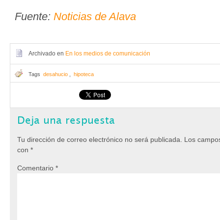
Fuente:
Noticias de Alava
Archivado en
En los medios de comunicación
Tags
desahucio
,
hipoteca
Deja una respuesta
Tu dirección de correo electrónico no será publicada.
Los campos
con
*
Comentario
*