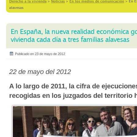
Derecho a la vivienda
>
Notícias
>
En los medios de comunicación
>
En E
alavesas
En España, la nueva realidad económica go
vivienda cada día a tres familias alavesas
Publicado en 23 de mayo de 2012
22 de mayo del 2012
A lo largo de 2011, la cifra de ejecucion
recogidas en los juzgados del territorio 