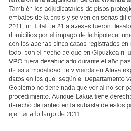
También los adjudicatarios de pisos proteg
embates de la crisis y se ven en serias dific
2011, un total de 21 alaveses fueron desalo
domicilios por el impago de la hipoteca, una
con los apenas cinco casos registrados en 
todo, con el hecho de que en Gipuzkoa ni u
VPO fuera desahuciado durante el año pas
de esta modalidad de vivienda en Álava exp
datos en los que, según el Departamento v
Gobierno no tiene nada que ver al no ser pa
procedimiento. Aunque Lakua tiene derecho 
derecho de tanteo en la subasta de estos pi
ejercer a lo largo de 2011.