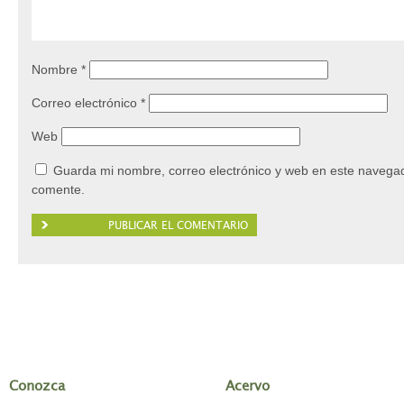
Nombre
*
Correo electrónico
*
Web
Guarda mi nombre, correo electrónico y web en este navegad
comente.
Conozca
Acervo