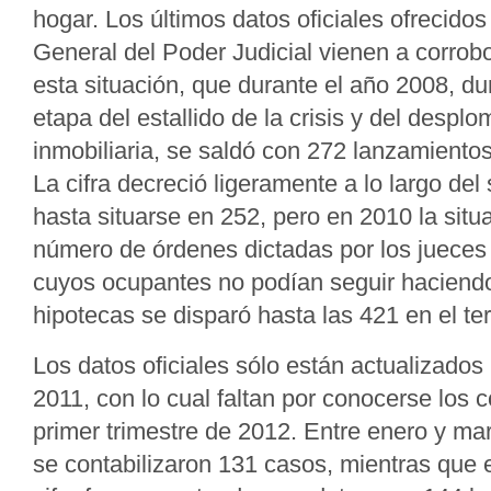
hogar. Los últimos datos oficiales ofrecidos
General del Poder Judicial vienen a corrobo
esta situación, que durante el año 2008, du
etapa del estallido de la crisis y del despl
inmobiliaria, se saldó con 272 lanzamientos
La cifra decreció ligeramente a lo largo del 
hasta situarse en 252, pero en 2010 la situ
número de órdenes dictadas por los jueces 
cuyos ocupantes no podían seguir haciendo 
hipotecas se disparó hasta las 421 en el terr
Los datos oficiales sólo están actualizados 
2011, con lo cual faltan por conocerse los 
primer trimestre de 2012. Entre enero y ma
se contabilizaron 131 casos, mientras que en