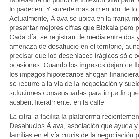
lo padecen. Y sucede más a menudo de lo 
Actualmente, Álava se ubica en la franja m
presentar mejores cifras que Bizkaia pero
Cada día, se registran de media entre dos 
amenaza de desahucio en el territorio, aun
precisar que los desenlaces trágicos sólo 
ocasiones. Cuando los ingresos dejan de ll
los impagos hipotecarios ahogan financiera
se recurre a la vía de la negociación y sue
soluciones consensuadas para impedir que
acaben, literalmente, en la calle.
La cifra la facilita la plataforma recientem
Desahucios Álava, asociación que ayuda y
familias en el vía crucis de la negociación 