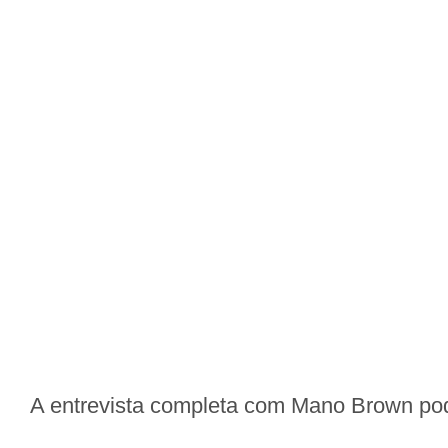
A entrevista completa com Mano Brown pod