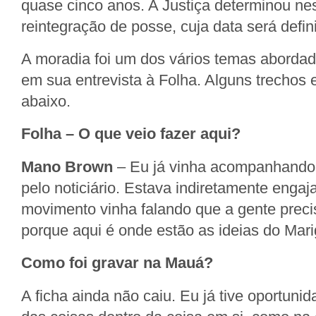
quase cinco anos. A Justiça determinou ne
reintegração de posse, cuja data será defin
A moradia foi um dos vários temas aborda
em sua entrevista à Folha. Alguns trechos e
abaixo.
Folha – O que veio fazer aqui?
Mano Brown
– Eu já vinha acompanhando
pelo noticiário. Estava indiretamente engaj
movimento vinha falando que a gente preci
porque aqui é onde estão as ideias do Mari
Como foi gravar na Mauá?
A ficha ainda não caiu. Eu já tive oportuni