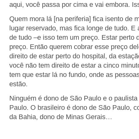
aqui, você passa por cima e vai embora. Is
Quem mora lá [na periferia] fica isento de 
lugar reservado, mas fica longe de tudo. E 
de tudo –e isso tem um preço. Estar perto
preço. Então querem cobrar esse preço de
direito de estar perto do hospital, da estaç
você não tem direito de estar a cinco minut
tem que estar lá no fundo, onde as pessoas
estão.
Ninguém é dono de São Paulo e o paulista
Paulo. O brasileiro é dono de São Paulo,
da Bahia, dono de Minas Gerais…