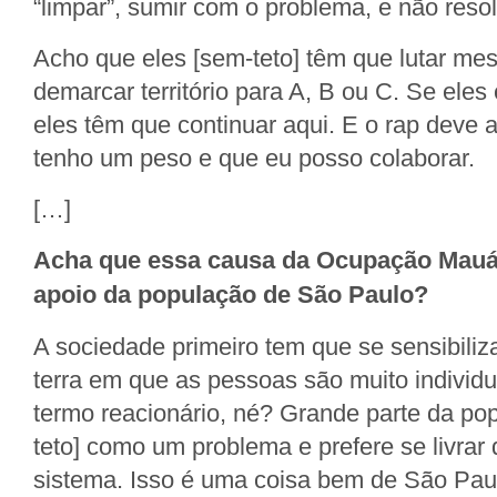
“limpar”, sumir com o problema, e não resol
Acho que eles [sem-teto] têm que lutar m
demarcar território para A, B ou C. Se eles
eles têm que continuar aqui. E o rap deve a
tenho um peso e que eu posso colaborar.
[…]
Acha que essa causa da Ocupação Mauá
apoio da população de São Paulo?
A sociedade primeiro tem que se sensibili
terra em que as pessoas são muito individu
termo reacionário, né? Grande parte da po
teto] como um problema e prefere se livrar
sistema. Isso é uma coisa bem de São Paul