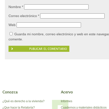
Nombre
*
Correo electrónico
*
Web
Guarda mi nombre, correo electrónico y web en este navegad
comente.
Conozca
Acervo
¿Qué es derecho a la vivienda?
Informes
¿Que hace la Relatoría?
Cuadernos y materiales didácticos