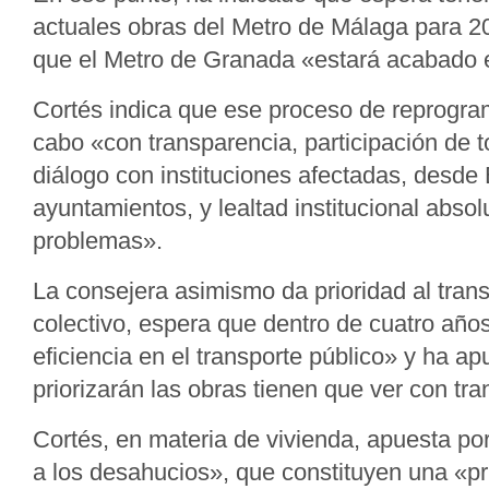
actuales obras del Metro de Málaga para 2
que el Metro de Granada «estará acabado en
Cortés indica que ese proceso de reprogram
cabo «con transparencia, participación de t
diálogo con instituciones afectadas, desde
ayuntamientos, y lealtad institucional absol
problemas».
La consejera asimismo da prioridad al trans
colectivo, espera que dentro de cuatro añ
eficiencia en el transporte público» y ha a
priorizarán las obras tienen que ver con tra
Cortés, en materia de vivienda, apuesta po
a los desahucios», que constituyen una «pr