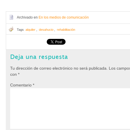
Archivado en
En los medios de comunicación
Tags
alquiler
,
desahucio
,
rehabilitación
Deja una respuesta
Tu dirección de correo electrónico no será publicada.
Los campos
con
*
Comentario
*