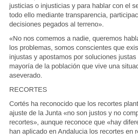
justicias o injusticias y para hablar con el s
todo ello mediante transparencia, participa
decisiones pegados al terreno».
«No nos comemos a nadie, queremos hablar,
los problemas, somos conscientes que exis
injustas y apostamos por soluciones justas
mayoría de la población que vive una situa
aseverado.
RECORTES
Cortés ha reconocido que los recortes plan
ajuste de la Junta «no son justos y no com
recortes», aunque reconoce que «hay dife
han aplicado en Andalucia los recortes en r