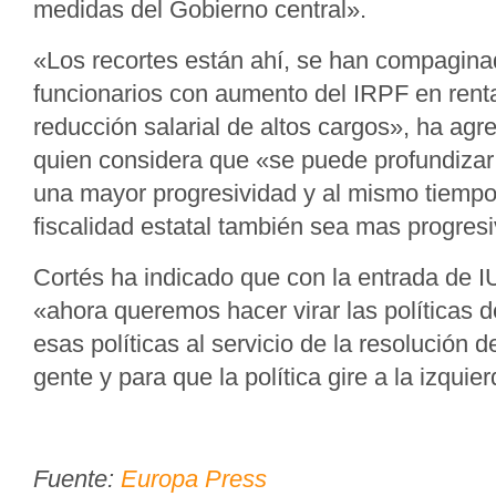
medidas del Gobierno central».
«Los recortes están ahí, se han compagina
funcionarios con aumento del IRPF en rent
reducción salarial de altos cargos», ha agr
quien considera que «se puede profundizar 
una mayor progresividad y al mismo tiemp
fiscalidad estatal también sea mas progres
Cortés ha indicado que con la entrada de I
«ahora queremos hacer virar las políticas d
esas políticas al servicio de la resolución 
gente y para que la política gire a la izquie
Fuente:
Europa Press