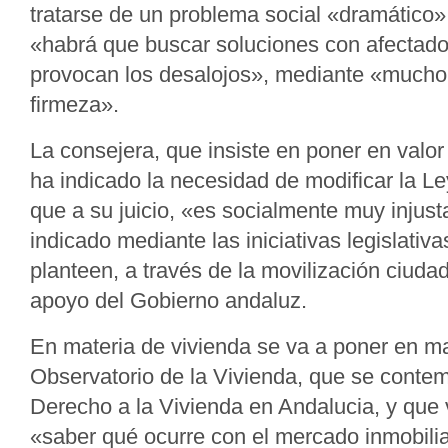
tratarse de un problema social «dramático»
«habrá que buscar soluciones con afectado
provocan los desalojos», mediante «mucho
firmeza».
La consejera, que insiste en poner en valor
ha indicado la necesidad de modificar la L
que a su juicio, «es socialmente muy injust
indicado mediante las iniciativas legislativ
planteen, a través de la movilización ciuda
apoyo del Gobierno andaluz.
En materia de vivienda se va a poner en m
Observatorio de la Vivienda, que se contem
Derecho a la Vivienda en Andalucia, y que 
«saber qué ocurre con el mercado inmobilia