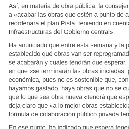
Así, en materia de obra pública, la conseje
a «acabar las obras que estén a punto de 
reordenará el plan Pista, teniendo en cuent
Infraestructuras del Gobierno central».
Ha anunciado que entre esta semana y la p
establecido qué obras van ser reprogramad
se acabarán y cuales tendrán que esperar, 
en que «se terminarán las obras iniciadas, p
económica, pues no es sostenible que, con 
hayamos gastado, haya obras que no se cu
que lo que sea obra nueva «tendrá que esp
deja claro que «a lo mejor obras establecid
fórmula de colaboración público privada te
En ese punto, ha indicado que espera tener