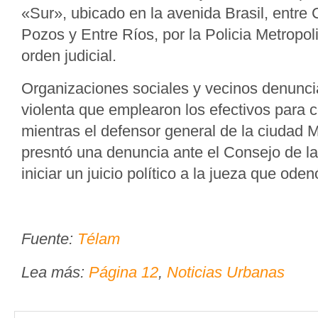
«Sur», ubicado en la avenida Brasil, entre
Pozos y Entre Ríos, por la Policia Metropoli
orden judicial.
Organizaciones sociales y vecinos denuncia
violenta que emplearon los efectivos para c
mientras el defensor general de la ciudad M
presntó una denuncia ante el Consejo de la
iniciar un juicio político a la jueza que oden
Fuente:
Télam
Lea más:
Página 12
,
Noticias Urbanas