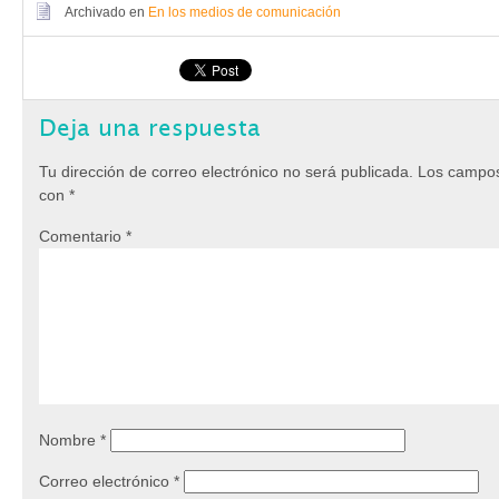
Archivado en
En los medios de comunicación
Deja una respuesta
Tu dirección de correo electrónico no será publicada.
Los campos
con
*
Comentario
*
Nombre
*
Correo electrónico
*