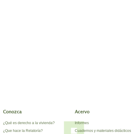
Conozca
Acervo
¿Qué es derecho a la vivienda?
Informes
¿Que hace la Relatoría?
Cuadernos y materiales didácticos