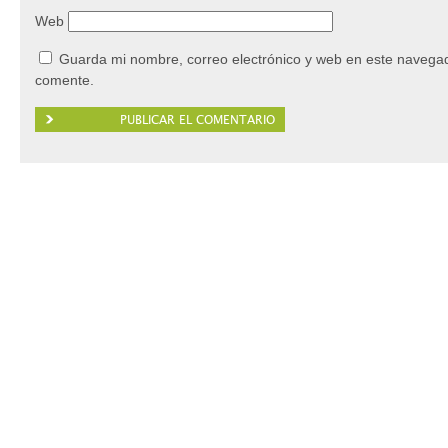
Web
Guarda mi nombre, correo electrónico y web en este navegad
comente.