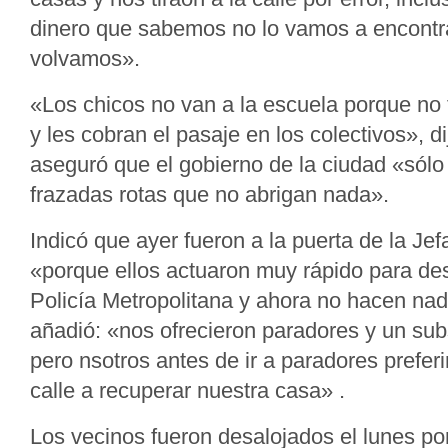
dinero que sabemos no lo vamos a encontr
volvamos».
«Los chicos no van a la escuela porque no
y les cobran el pasaje en los colectivos», d
aseguró que el gobierno de la ciudad «sólo
frazadas rotas que no abrigan nada».
Indicó que ayer fueron a la puerta de la Je
«porque ellos actuaron muy rápido para des
Policía Metropolitana y ahora no hacen na
añadió: «nos ofrecieron paradores y un su
pero nsotros antes de ir a paradores prefe
calle a recuperar nuestra casa» .
Los vecinos fueron desalojados el lunes por