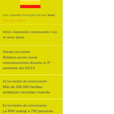
Este contenido forma parte del país
Spain
.
.
Sepa más sobre el
Otros materiales relacionados con
el tema
Spain
Diálogo com países
Relatora envía nueve
comunicaciones durante el 2º
semestre del 20113
En los medios de comunicación
Más de 200.000 familias
andaluzas necesitan vivienda
En los medios de comunicación
La PAH realoja a 700 personas