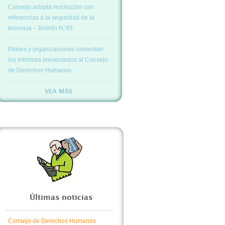
Consejo adopta resolución con
referencias a la seguridad de la
tenencia – Boletín N°45
Países y organizaciones comentan
los informes presentados al Consejo
de Derechos Humanos
VEA MÁS
Últimas noticias
Consejo de Derechos Humanos