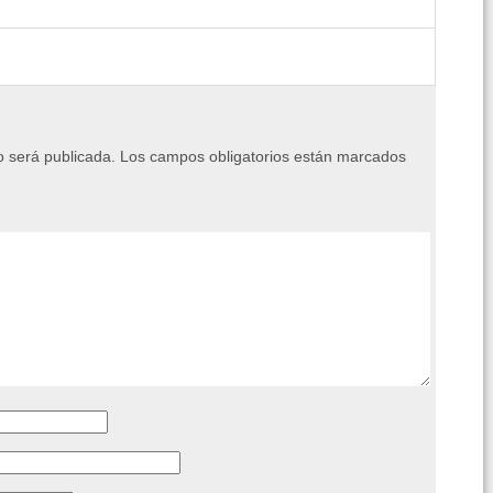
o será publicada.
Los campos obligatorios están marcados