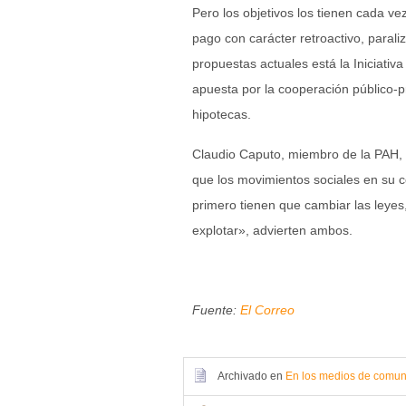
Pero los objetivos los tienen cada 
pago con carácter retroactivo, paraliz
propuestas actuales está la Iniciativa
apuesta por la cooperación público-p
hipotecas.
Claudio Caputo, miembro de la PAH, 
que los movimientos sociales en su c
primero tienen que cambiar las leyes
explotar», advierten ambos.
Fuente:
El Correo
Archivado en
En los medios de comun