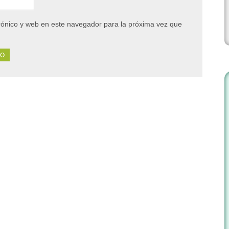
rónico y web en este navegador para la próxima vez que