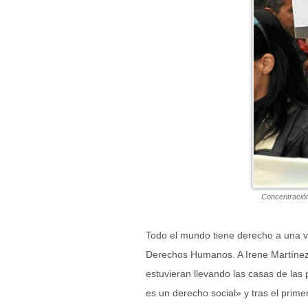
Concentración
Todo el mundo tiene derecho a una v
Derechos Humanos. A Irene Martínez 
estuvieran llevando las casas de las
es un derecho social» y tras el prime