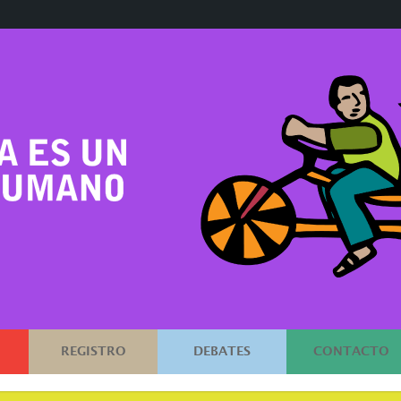
REGISTRO
DEBATES
CONTACTO