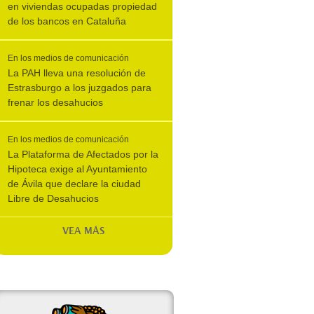
en viviendas ocupadas propiedad
de los bancos en Cataluña
En los medios de comunicación
La PAH lleva una resolución de
Estrasburgo a los juzgados para
frenar los desahucios
En los medios de comunicación
La Plataforma de Afectados por la
Hipoteca exige al Ayuntamiento
de Ávila que declare la ciudad
Libre de Desahucios
VEA MÁS