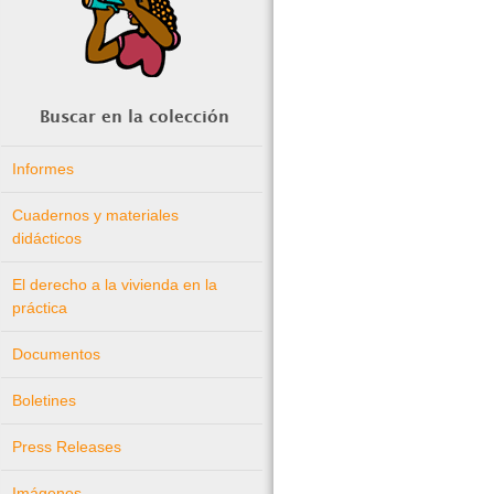
Buscar en la colección
Informes
Cuadernos y materiales
didácticos
El derecho a la vivienda en la
práctica
Documentos
Boletines
Press Releases
Imágenes