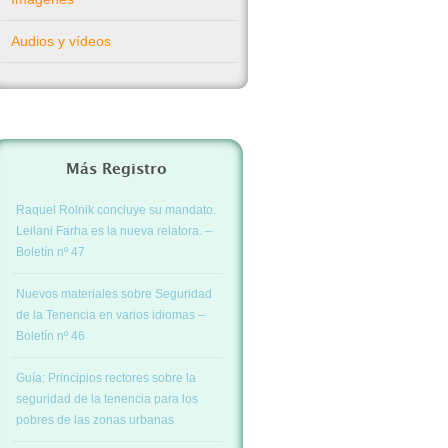
Audios y vídeos
Más Registro
Raquel Rolnik concluye su mandato.
Leilani Farha es la nueva relatora. –
Boletín nº 47
Nuevos materiales sobre Seguridad
de la Tenencia en varios idiomas –
Boletín nº 46
Guía: Principios rectores sobre la
seguridad de la tenencia para los
pobres de las zonas urbanas