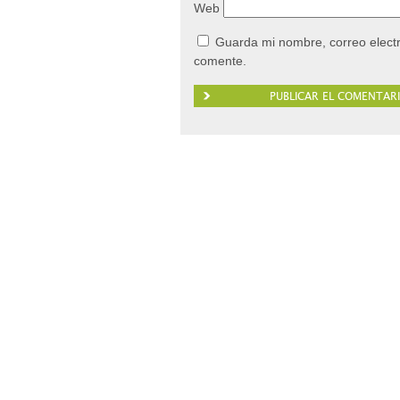
Web
Guarda mi nombre, correo elect
comente.