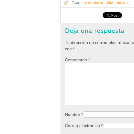
Tags
stop desahucio
,
15M
,
objetivos
Deja una respuesta
Tu dirección de correo electrónico n
con
*
Comentario
*
Nombre
*
Correo electrónico
*