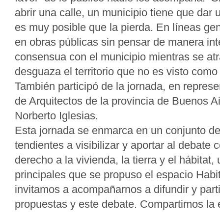
abrir una calle, un municipio tiene que dar u
es muy posible que la pierda. En líneas gen
en obras públicas sin pensar de manera int
consensua con el municipio mientras se atr
desguaza el territorio que no es visto como 
También participó de la jornada, en represe
de Arquitectos de la provincia de Buenos Air
Norberto Iglesias.
Esta jornada se enmarca en un conjunto de
tendientes a visibilizar y aportar al debate c
derecho a la vivienda, la tierra y el hábitat,
principales que se propuso el espacio Habi
invitamos a acompañarnos a difundir y parti
propuestas y este debate. Compartimos la 