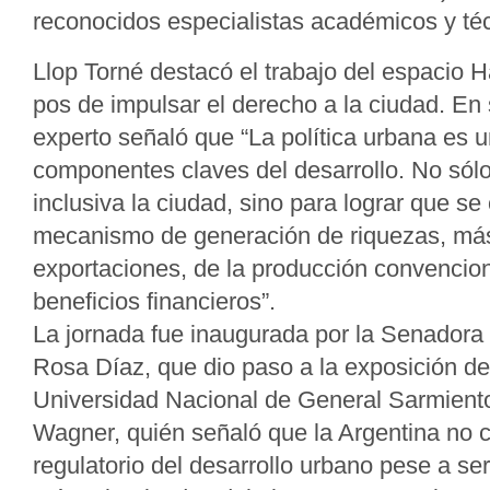
reconocidos especialistas académicos y té
Llop Torné destacó el trabajo del espacio H
pos de impulsar el derecho a la ciudad. En 
experto señaló que “La política urbana es u
componentes claves del desarrollo. No sól
inclusiva la ciudad, sino para lograr que se
mecanismo de generación de riquezas, más 
exportaciones, de la producción convencion
beneficios financieros”.
La jornada fue inaugurada por la Senadora
Rosa Díaz, que dio paso a la exposición del
Universidad Nacional de General Sarmient
Wagner, quién señaló que la Argentina no 
regulatorio del desarrollo urbano pese a se