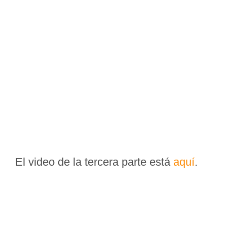
El video de la tercera parte está
aquí
.