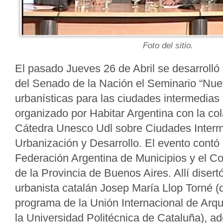
Foto del sitio.
El pasado Jueves 26 de Abril se desarrolló 
del Senado de la Nación el Seminario “Nue
urbanísticas para las ciudades intermedias
organizado por Habitar Argentina con la co
Cátedra Unesco Udl sobre Ciudades Interm
Urbanización y Desarrollo. El evento contó 
Federación Argentina de Municipios y el Co
de la Provincia de Buenos Aires. Allí disert
urbanista catalán Josep María Llop Torné (d
programa de la Unión Internacional de Arqu
la Universidad Politécnica de Cataluña), 