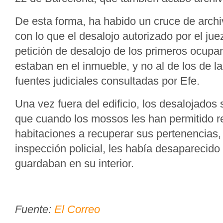
De esta forma, ha habido un cruce de archi
con lo que el desalojo autorizado por el jue
petición de desalojo de los primeros ocupa
estaban en el inmueble, y no al de los de 
fuentes judiciales consultadas por Efe.
Una vez fuera del edificio, los desalojados
que cuando los mossos les han permitido r
habitaciones a recuperar sus pertenencias,
inspección policial, les había desaparecido
guardaban en su interior.
Fuente:
El Correo