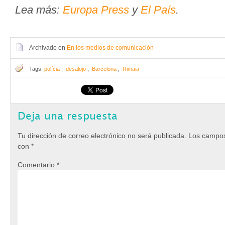
Lea más:
Europa Press
y
El País
.
Archivado en
En los medios de comunicación
Tags
polícia
,
desalojo
,
Barcelona
,
Rimaia
Deja una respuesta
Tu dirección de correo electrónico no será publicada.
Los campos
con
*
Comentario
*