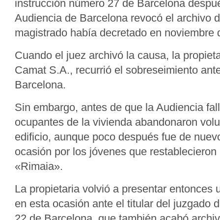
instrucción número 27 de Barcelona despué
Audiencia de Barcelona revocó el archivo d
magistrado había decretado en noviembre 
Cuando el juez archivó la causa, la propiet
Camat S.A., recurrió el sobreseimiento ant
Barcelona.
Sin embargo, antes de que la Audiencia fall
ocupantes de la vivienda abandonaron volu
edificio, aunque poco después fue de nuev
ocasión por los jóvenes que restablecieron e
«Rimaia».
La propietaria volvió a presentar entonces
en esta ocasión ante el titular del juzgado
22 de Barcelona, que también acabó archiv