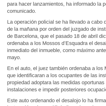
para hacer lanzamientos, ha informado la p
comunicado.
La operación policial se ha llevado a cabo
de la mañana por orden del juzgado de ins
de Barcelona, que el pasado 18 de abril dic
ordenaba a los Mossos d’Esquadra el desal
inmediato del inmueble, como máximo ante
mayo.
En el auto, el juez también ordenaba a lo
que identificaran a los ocupantes de las ins
propiedad adoptara las medidas oportunas 
instalaciones e impedir posteriores ocupac
Este auto ordenando el desalojo lo ha firma