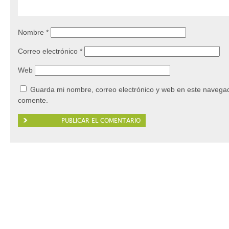
Nombre
*
Correo electrónico
*
Web
Guarda mi nombre, correo electrónico y web en este navegad
comente.