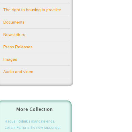
The right to housing in practice
Documents
Newsletters
Press Releases
Images
Audio and video
More Collection
Raquel Rolnik’s mandate ends.
Leilani Farha is the new rapporteur.