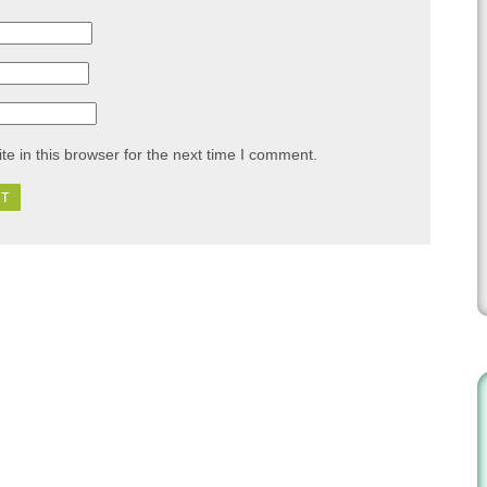
e in this browser for the next time I comment.