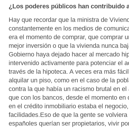
¿Los poderes públicos han contribuido a
Hay que recordar que la ministra de Viviend
constantemente en los medios de comunica
era el momento de comprar, que comprar un
mejor inversión o que la vivienda nunca ba
Gobierno haya dejado hacer al mercado hip
intervenido activamente para potenciar el a
través de la hipoteca. A veces era más fáci
alquilar un piso, como en el caso de la pob
contra la que había un racismo brutal en el 
que con los bancos, desde el momento en 
en el crédito inmobiliario estaba el negocio
facilidades.Eso de que la gente se volviera 
españoles querían ser propietarios, vivir p