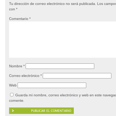
Tu dirección de correo electrónico no será publicada.
Los campos
con
*
Comentario
*
Nombre
*
Correo electrónico
*
Web
Guarda mi nombre, correo electrónico y web en este navegad
comente.