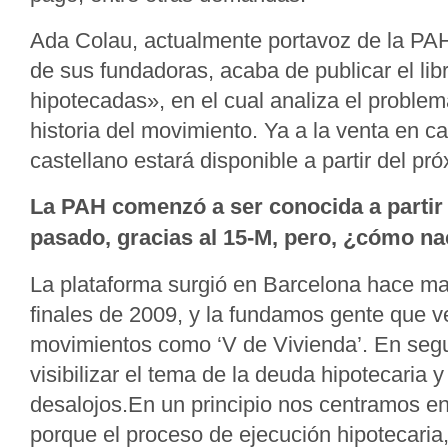
Ada Colau, actualmente portavoz de la PA
de sus fundadoras, acaba de publicar el lib
hipotecadas», en el cual analiza el problema
historia del movimiento. Ya a la venta en ca
castellano estará disponible a partir del pr
La PAH comenzó a ser conocida a partir
pasado, gracias al 15-M, pero, ¿cómo na
La plataforma surgió en Barcelona hace ma
finales de 2009, y la fundamos gente que 
movimientos como ‘V de Vivienda’. En seg
visibilizar el tema de la deuda hipotecaria y
desalojos.En un principio nos centramos en
porque el proceso de ejecución hipotecaria,