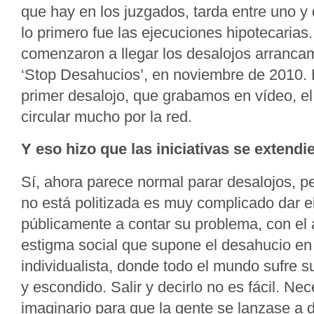
que hay en los juzgados, tarda entre uno y 
lo primero fue las ejecuciones hipotecaria
comenzaron a llegar los desalojos arranc
‘Stop Desahucios’, en noviembre de 2010.
primer desalojo, que grabamos en vídeo, e
circular mucho por la red.
Y eso hizo que las iniciativas se extend
Sí, ahora parece normal parar desalojos, p
no está politizada es muy complicado dar el
públicamente a contar su problema, con el 
estigma social que supone el desahucio en
individualista, donde todo el mundo sufre 
y escondido. Salir y decirlo no es fácil. N
imaginario para que la gente se lanzase a d