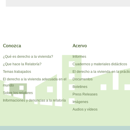
Conozca
Acervo
¿Qué es derecho a la vivienda?
Informes
¿Que hace la Relatoría?
Cuadernos y materiales didácticos
Temas trabajados
El derecho a la vivienda en la prácti
El derecho a la vivienda adecuada en el
Documentos
mundo
Boletines
Sobre los relatores
Press Releases
Informaciones y denuncias a la relatoría
Imágenes
Audios y vídeos