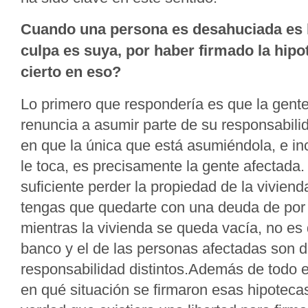
Cuando una persona es desahuciada es ha
culpa es suya, por haber firmado la hip
cierto en eso?
Lo primero que respondería es que la gent
renuncia a asumir parte de su responsabili
en que la única que está asumiéndola, e in
le toca, es precisamente la gente afectada.
suficiente perder la propiedad de la vivie
tengas que quedarte con una deuda de por v
mientras la vivienda se queda vacía, no es 
banco y el de las personas afectadas son d
responsabilidad distintos.Además de todo 
en qué situación se firmaron esas hipoteca