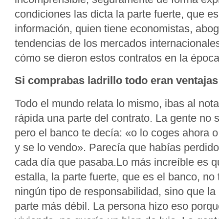
condiciones las dicta la parte fuerte, que es
información, quien tiene economistas, abo
tendencias de los mercados internacionale
cómo se dieron estos contratos en la época
Si comprabas ladrillo todo eran ventaja
Todo el mundo relata lo mismo, ibas al notar
rápida una parte del contrato. La gente no 
pero el banco te decía: «o lo coges ahora o 
y se lo vendo». Parecía que habías perdido
cada día que pasaba.Lo más increíble es q
estalla, la parte fuerte, que es el banco, no
ningún tipo de responsabilidad, sino que la
parte más débil. La persona hizo eso porq