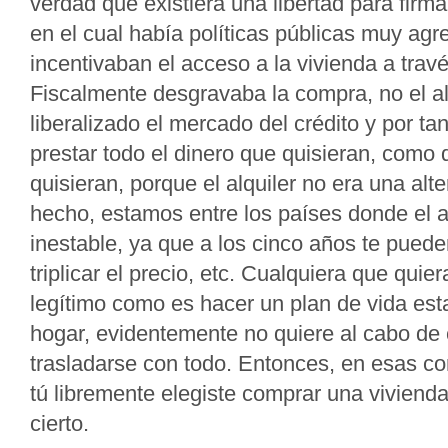
verdad que existiera una libertad para firma
en el cual había políticas públicas muy agr
incentivaban el acceso a la vivienda a travé
Fiscalmente desgravaba la compra, no el al
liberalizado el mercado del crédito y por t
prestar todo el dinero que quisieran, como 
quisieran, porque el alquiler no era una alte
hecho, estamos entre los países donde el a
inestable, ya que a los cinco años te pued
triplicar el precio, etc. Cualquiera que quie
legítimo como es hacer un plan de vida est
hogar, evidentemente no quiere al cabo de 
trasladarse con todo. Entonces, en esas co
tú libremente elegiste comprar una vivienda
cierto.