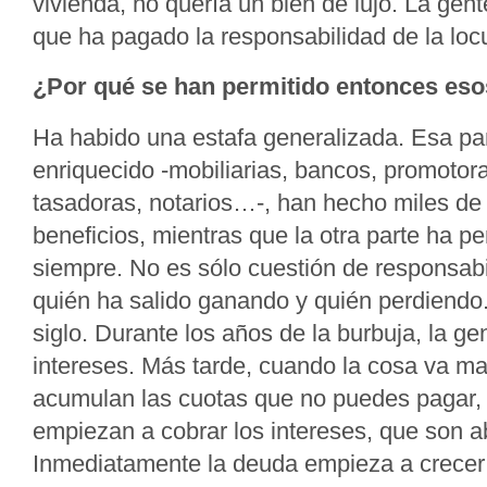
vivienda, no quería un bien de lujo. La gent
que ha pagado la responsabilidad de la locu
¿Por qué se han permitido entonces eso
Ha habido una estafa generalizada. Esa par
enriquecido -mobiliarias, bancos, promotora
tasadoras, notarios…-, han hecho miles de
beneficios, mientras que la otra parte ha p
siempre. No es sólo cuestión de responsabi
quién ha salido ganando y quién perdiendo.
siglo. Durante los años de la burbuja, la g
intereses. Más tarde, cuando la cosa va mal
acumulan las cuotas que no puedes pagar, 
empiezan a cobrar los intereses, que son a
Inmediatamente la deuda empieza a crecer 