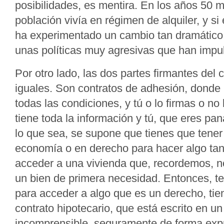
posibilidades, es mentira. En los años 50 m
población vivía en régimen de alquiler, y s
ha experimentado un cambio tan dramático
unas políticas muy agresivas que han impu
Por otro lado, las dos partes firmantes del 
iguales. Son contratos de adhesión, donde
todas las condiciones, y tú o lo firmas o no 
tiene toda la información y tú, que eres pa
lo que sea, se supone que tienes que tener
economía o en derecho para hacer algo ta
acceder a una vivienda que, recordemos, n
un bien de primera necesidad. Entonces, t
para acceder a algo que es un derecho, tie
contrato hipotecario, que está escrito en u
incomprensible, seguramente de forma expr