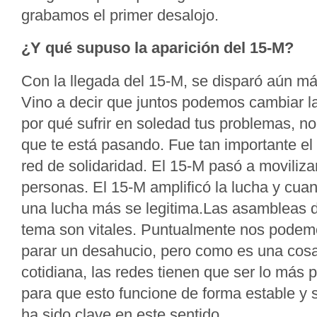
grabamos el primer desalojo.
¿Y qué supuso la aparición del 15-M?
Con la llegada del 15-M, se disparó aún má
Vino a decir que juntos podemos cambiar la
por qué sufrir en soledad tus problemas, n
que te está pasando. Fue tan importante el
red de solidaridad. El 15-M pasó a moviliza
personas. El 15-M amplificó la lucha y cua
una lucha más se legitima.Las asambleas d
tema son vitales. Puntualmente nos podem
parar un desahucio, pero como es una cos
cotidiana, las redes tienen que ser lo más 
para que esto funcione de forma estable y 
ha sido clave en este sentido.