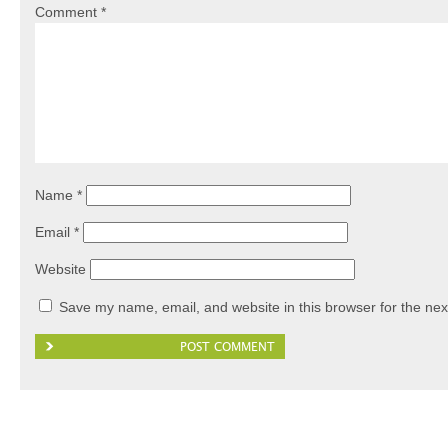
Comment
*
Name
*
Email
*
Website
Save my name, email, and website in this browser for the nex