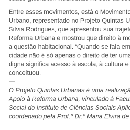
Entre esses movimentos, está o Moviment
Urbano, representado no Projeto Quintas U
Silvia Rodrigues, que apresentou sua trajetó
Reforma Urbana e mostrou que direito à m
a questão habitacional. “Quando se fala e
cidade não é só apenas o direito de ter um
digna significa acesso à escola, à cultura 
conceituou.
—
O Projeto Quintas Urbanas é uma realizaç
Apoio à Reforma Urbana, vinculado à Facu
Social do Instituto de Ciências Sociais Apl
coordenado pela Prof.ª Dr.ª Maria Elvira d