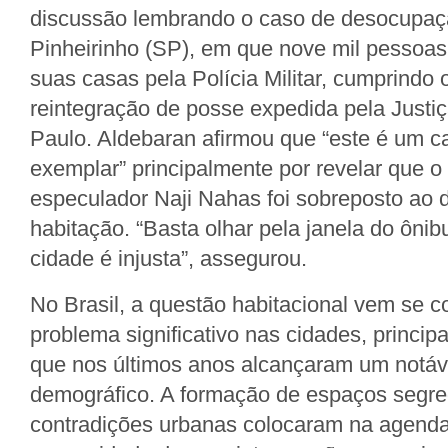
discussão lembrando o caso de desocupaç
Pinheirinho (SP), em que nove mil pessoas
suas casas pela Polícia Militar, cumprindo
reintegração de posse expedida pela Justi
Paulo. Aldebaran afirmou que “este é um c
exemplar” principalmente por revelar que o d
especulador Naji Nahas foi sobreposto ao di
habitação. “Basta olhar pela janela do ôni
cidade é injusta”, assegurou.
No Brasil, a questão habitacional vem se 
problema significativo nas cidades, princi
que nos últimos anos alcançaram um notáv
demográfico. A formação de espaços segre
contradições urbanas colocaram na agenda