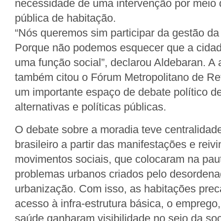
necessidade de uma intervenção por meio 
pública de habitação.
“Nós queremos sim participar da gestão da
Porque não podemos esquecer que a cidad
uma função social”, declarou Aldebaran. A a
também citou o Fórum Metropolitano de R
um importante espaço de debate político d
alternativas e políticas públicas.
O debate sobre a moradia teve centralidad
brasileiro a partir das manifestações e reiv
movimentos sociais, que colocaram na pau
problemas urbanos criados pelo desordena
urbanização. Com isso, as habitações precár
acesso à infra-estrutura básica, o emprego,
saúde ganharam visibilidade no seio da so