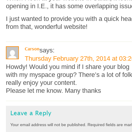
opening in I.E., it has some overlapping issu
I just wanted to provide you with a quick hea
from that, wonderful website!
says:
Carson
Thursday February 27th, 2014 at 03:
Howdy! Would you mind if I share your blog
with my myspace group? There’s a lot of folk
really enjoy your content.
Please let me know. Many thanks
Leave a Reply
Your email address will not be published.
Required fields are ma