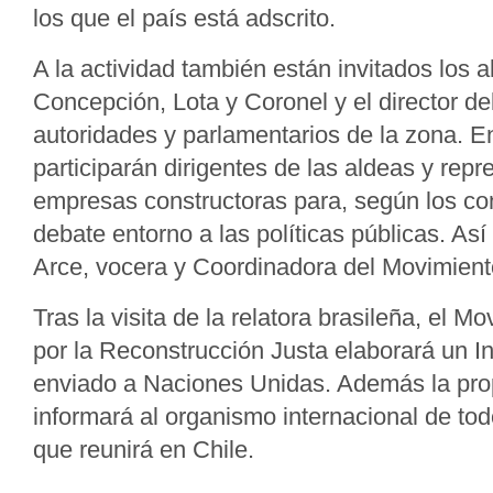
los que el país está adscrito.
A la actividad también están invitados los a
Concepción, Lota y Coronel y el director del
autoridades y parlamentarios de la zona. E
participarán dirigentes de las aldeas y repr
empresas constructoras para, según los co
debate entorno a las políticas públicas. Así
Arce, vocera y Coordinadora del Movimient
Tras la visita de la relatora brasileña, el M
por la Reconstrucción Justa elaborará un I
enviado a Naciones Unidas. Además la prop
informará al organismo internacional de to
que reunirá en Chile.