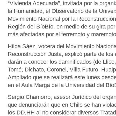
“Vivienda Adecuada”, invitada por la organi
la Humanidad, el Observatorio de la Univer
Movimiento Nacional por la Reconstrucción J
Región del BíoBío, en medio de su gira por
más afectadas por el terremoto y maremoto
Hilda Sáez, vocera del Movimiento Nacional
Reconstrucción Justa, explicó parte de los
darán a conocer los damnificados (de Llico,
Tomé, Dichato, Coronel, Villa Futuro, Hualp
Ampliado que se realizará este lunes desd
en el Aula Marga de la Universidad del Bío
Sergio Chamorro, asesor Jurídico del organ
que denunciarán que en Chile se han viola
los DD.HH al no considerar diversos Tratad