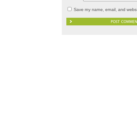
Save my name, email, and websit