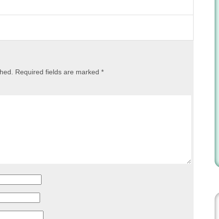
shed.
Required fields are marked
*