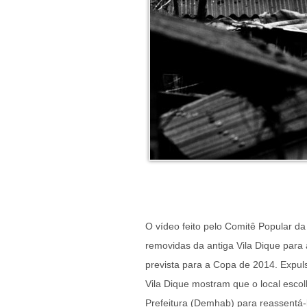
O vídeo feito pelo Comitê Popular da
removidas da antiga Vila Dique para 
prevista para a Copa de 2014. Expul
Vila Dique mostram que o local esco
Prefeitura (Demhab) para reassentá