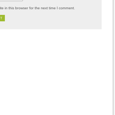
e in this browser for the next time I comment.