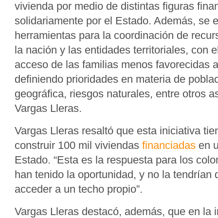
vivienda por medio de distintas figuras fin
solidariamente por el Estado. Además, se e
herramientas para la coordinación de recur
la nación y las entidades territoriales, con el 
acceso de las familias menos favorecidas a
definiendo prioridades en materia de poblac
geográfica, riesgos naturales, entre otros a
Vargas Lleras.
Vargas Lleras resaltó que esta iniciativa ti
construir 100 mil viviendas
financiadas
en u
Estado. “Esta es la respuesta para los co
han tenido la oportunidad, y no la tendrían 
acceder a un techo propio”.
Vargas Lleras destacó, además, que en la i