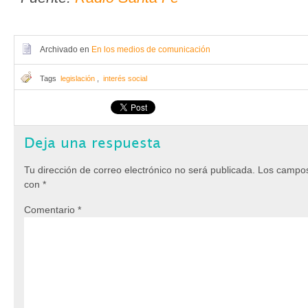
Archivado en
En los medios de comunicación
Tags
legislación
,
interés social
Deja una respuesta
Tu dirección de correo electrónico no será publicada.
Los campos
con
*
Comentario
*