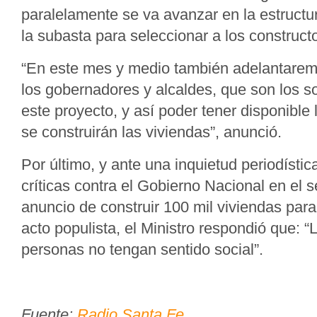
paralelamente se va avanzar en la estructu
la subasta para seleccionar a los construct
“En este mes y medio también adelantarem
los gobernadores y alcaldes, que son los s
este proyecto, y así poder tener disponible 
se construirán las viviendas”, anunció.
Por último, y ante una inquietud periodístic
críticas contra el Gobierno Nacional en el s
anuncio de construir 100 mil viviendas para
acto populista, el Ministro respondió que:
personas no tengan sentido social”.
Fuente:
Radio Santa Fe