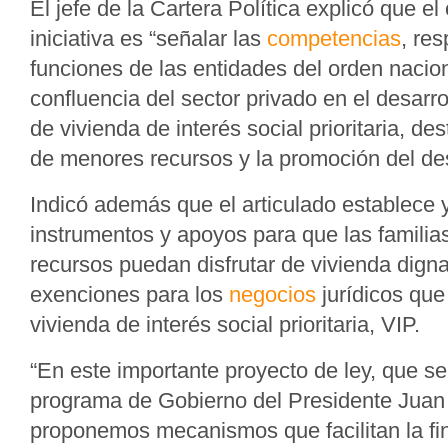
El jefe de la Cartera Política explicó que el 
iniciativa es “señalar las
competencias
, re
funciones de las entidades del orden nacional
confluencia del sector privado en el desarro
de vivienda de interés social prioritaria, de
de menores recursos y la promoción del desar
Indicó además que el articulado establece y
instrumentos y apoyos para que las famili
recursos puedan disfrutar de vivienda dign
exenciones para los
negocios
jurídicos que
vivienda de interés social prioritaria, VIP.
“En este importante proyecto de ley, que s
programa de Gobierno del Presidente Juan
proponemos mecanismos que facilitan la fi