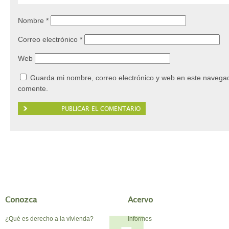
Nombre
*
Correo electrónico
*
Web
Guarda mi nombre, correo electrónico y web en este navegad
comente.
Conozca
Acervo
¿Qué es derecho a la vivienda?
Informes