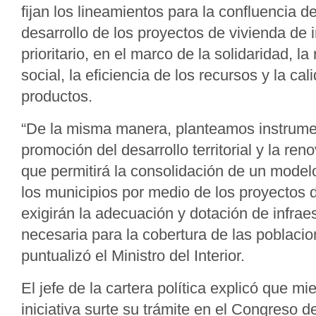
fijan los lineamientos para la confluencia de
desarrollo de los proyectos de vivienda de i
prioritario, en el marco de la solidaridad, l
social, la eficiencia de los recursos y la cal
productos.
“De la misma manera, planteamos instrume
promoción del desarrollo territorial y la ren
que permitirá la consolidación de un mode
los municipios por medio de los proyectos 
exigirán la adecuación y dotación de infraes
necesaria para la cobertura de las poblacion
puntualizó el Ministro del Interior.
El jefe de la cartera política explicó que mi
iniciativa surte su trámite en el Congreso d