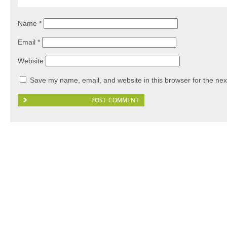
Name
*
Email
*
Website
Save my name, email, and website in this browser for the nex