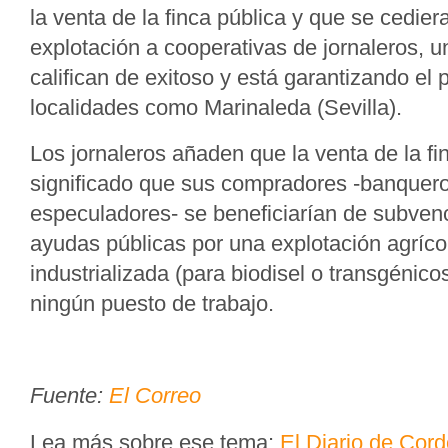
la venta de la finca pública y que se cedier
explotación a cooperativas de jornaleros, 
califican de exitoso y está garantizando el
localidades como Marinaleda (Sevilla).
Los jornaleros añaden que la venta de la fi
significado que sus compradores -banqueros
especuladores- se beneficiarían de subven
ayudas públicas por una explotación agríco
industrializada (para biodisel o transgénic
ningún puesto de trabajo.
Fuente:
El Correo
Lea más sobre ese tema:
El Diario de Cor