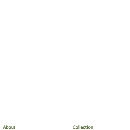
About
Collection