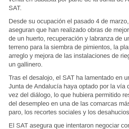
SAT.
Desde su ocupación el pasado 4 de marzo, 
aseguran que han realizado obras de mejor
de un huerto, recuperación y labranza de u
terreno para la siembra de pimientos, la pla
arreglo y mejora de las instalaciones de rie
un gallinero.
Tras el desalojo, el SAT ha lamentado en 
Junta de Andalucía haya optado por la vía 
vez del diálogo, lo que hubiera permitido r
del desempleo en una de las comarcas más
paro, los recortes sociales y los desahucio
El SAT asegura que intentaron negociar con