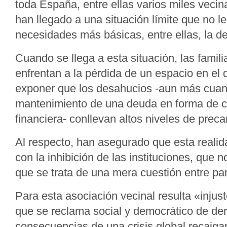
toda España, entre ellas varios miles vecin
han llegado a una situación límite que no le
necesidades más básicas, entre ellas, la de
Cuando se llega a esta situación, las famili
enfrentan a la pérdida de un espacio en el 
exponer que los desahucios -aun más cua
mantenimiento de una deuda en forma de 
financiera- conllevan altos niveles de prec
Al respecto, han asegurado que esta realid
con la inhibición de las instituciones, que 
que se trata de una mera cuestión entre par
Para esta asociación vecinal resulta «inju
que se reclama social y democrático de der
consecuencias de una crisis global recaiga