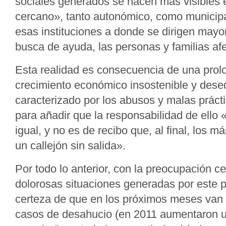
sociales generados se hacen más visibles 
cercano», tanto autonómico, como municipa
esas instituciones a donde se dirigen mayo
busca de ayuda, las personas y familias af
Esta realidad es consecuencia de una pro
crecimiento económico insostenible y deseq
caracterizado por los abusos y malas práct
para añadir que la responsabilidad de ello 
igual, y no es de recibo que, al final, los 
un callejón sin salida».
Por todo lo anterior, con la preocupación c
dolorosas situaciones generadas por este p
certeza de que en los próximos meses van 
casos de desahucio (en 2011 aumentaron u