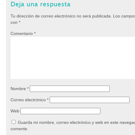
Deja una respuesta
Tu dirección de correo electrónico no será publicada.
Los campos
con
*
Comentario
*
Nombre
*
Correo electrónico
*
Web
Guarda mi nombre, correo electrónico y web en este navegad
comente.