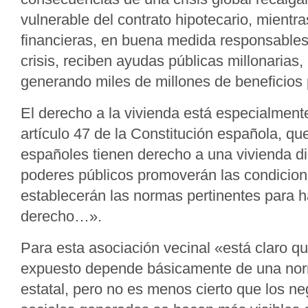
vulnerable del contrato hipotecario, mientra
financieras, en buena medida responsable
crisis, reciben ayudas públicas millonarias,
generando miles de millones de beneficios 
El derecho a la vivienda está especialment
artículo 47 de la Constitución española, qu
españoles tienen derecho a una vivienda d
poderes públicos promoverán las condicion
establecerán las normas pertinentes para h
derecho…».
Para esta asociación vecinal «está claro qu
expuesto depende básicamente de una nor
estatal, pero no es menos cierto que los ne