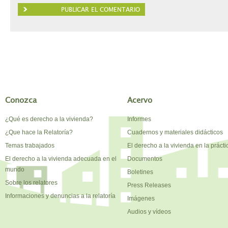
Conozca
Acervo
¿Qué es derecho a la vivienda?
Informes
¿Que hace la Relatoría?
Cuadernos y materiales didácticos
Temas trabajados
El derecho a la vivienda en la prácti
El derecho a la vivienda adecuada en el
Documentos
mundo
Boletines
Sobre los relatores
Press Releases
Informaciones y denuncias a la relatoría
Imágenes
Audios y vídeos