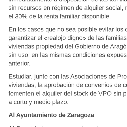
sin recursos en régimen de alquiler social
el 30% de la renta familiar disponible.
En los casos que no sea posible evitar los
garantizar el «realojo digno» de las familia
viviendas propiedad del Gobierno de Ara
sin uso, en las mismas condiciones expues
anterior.
Estudiar, junto con las Asociaciones de Pr
viviendas, la aprobación de convenios de 
fomenten el alquiler del stock de VPO sin p
a corto y medio plazo.
Al Ayuntamiento de Zaragoza