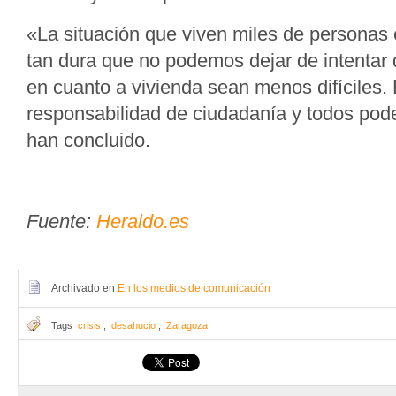
«La situación que viven miles de personas 
tan dura que no podemos dejar de intentar
en cuanto a vivienda sean menos difíciles.
responsabilidad de ciudadanía y todos pod
han concluido.
Fuente:
Heraldo.es
Archivado en
En los medios de comunicación
Tags
crisis
,
desahucio
,
Zaragoza