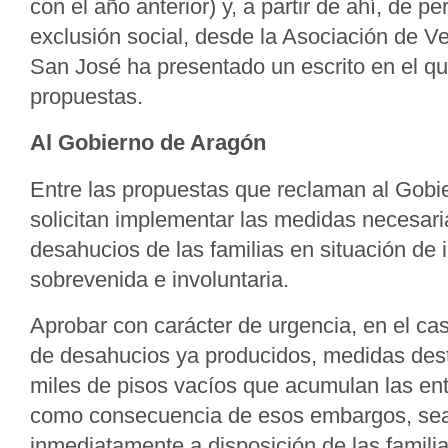
con el año anterior) y, a partir de ahí, de p
exclusión social, desde la Asociación de Ve
San José ha presentado un escrito en el qu
propuestas.
Al Gobierno de Aragón
Entre las propuestas que reclaman al Gobi
solicitan implementar las medidas necesaria
desahucios de las familias en situación de 
sobrevenida e involuntaria.
Aprobar con carácter de urgencia, en el ca
de desahucios ya producidos, medidas dest
miles de pisos vacíos que acumulan las ent
como consecuencia de esos embargos, se
inmediatamente a disposición de las famili