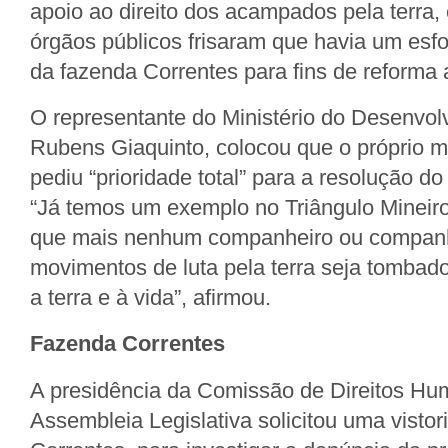
apoio ao direito dos acampados pela terra,
órgãos públicos frisaram que havia um esfo
da fazenda Correntes para fins de reforma a
O representante do Ministério do Desenvol
Rubens Giaquinto, colocou que o próprio m
pediu “prioridade total” para a resolução do 
“Já temos um exemplo no Triângulo Mineir
que mais nenhum companheiro ou companh
movimentos de luta pela terra seja tombado 
a terra e à vida”, afirmou.
Fazenda Correntes
A presidência da Comissão de Direitos H
Assembleia Legislativa solicitou uma vistor