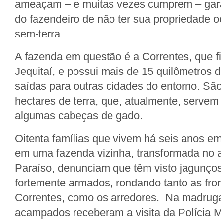
ameaçam – e muitas vezes cumprem – garan
do fazendeiro de não ter sua propriedade o
sem-terra.
A fazenda em questão é a Correntes, que fi
Jequitaí, e possui mais de 15 quilômetros 
saídas para outras cidades do entorno. São
hectares de terra, que, atualmente, servem
algumas cabeças de gado.
Oitenta famílias que vivem há seis anos em
em uma fazenda vizinha, transformada n
Paraíso, denunciam que têm visto jagunços
fortemente armados, rondando tanto as fron
Correntes, como os arredores. Na madruga
acampados receberam a visita da Polícia Mil