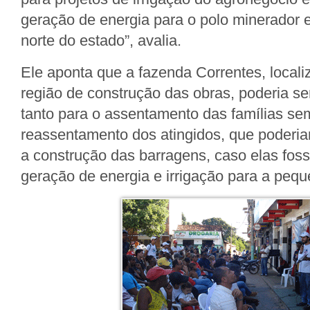
geração de energia para o polo minerador 
norte do estado”, avalia.
Ele aponta que a fazenda Correntes, local
região de construção das obras, poderia se
tanto para o assentamento das famílias s
reassentamento dos atingidos, que poderia
a construção das barragens, caso elas fos
geração de energia e irrigação para a peque