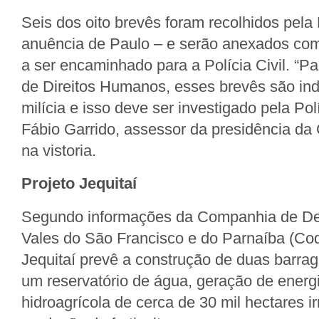
Seis dos oito brevês foram recolhidos pel
anuência de Paulo – e serão anexados com
a ser encaminhado para a Polícia Civil. “
de Direitos Humanos, esses brevês são ind
milícia e isso deve ser investigado pela Pol
Fábio Garrido, assessor da presidência da
na vistoria.
Projeto Jequitaí
Segundo informações da Companhia de De
Vales do São Francisco e do Parnaíba (Cod
Jequitaí prevê a construção de duas barra
um reservatório de água, geração de energ
hidroagrícola de cerca de 30 mil hectares ir