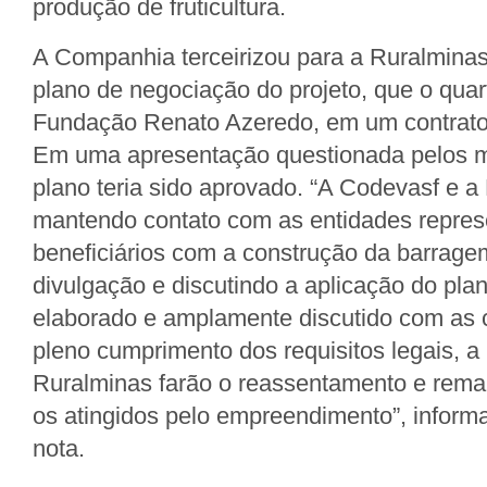
produção de fruticultura.
A Companhia terceirizou para a Ruralminas
plano de negociação do projeto, que o quart
Fundação Renato Azeredo, em um contrato
Em uma apresentação questionada pelos m
plano teria sido aprovado. “A Codevasf e 
mantendo contato com as entidades repres
beneficiários com a construção da barrag
divulgação e discutindo a aplicação do pl
elaborado e amplamente discutido com as
pleno cumprimento dos requisitos legais, a
Ruralminas farão o reassentamento e rem
os atingidos pelo empreendimento”, infor
nota.