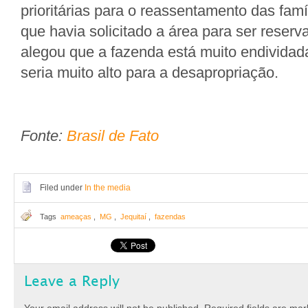
prioritárias para o reassentamento das fam
que havia solicitado a área para ser reserva
alegou que a fazenda está muito endividad
seria muito alto para a desapropriação.
Fonte:
Brasil de Fato
Filed under
In the media
Tags
ameaças
,
MG
,
Jequitaí
,
fazendas
Leave a Reply