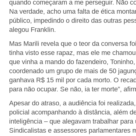
quando começaram a me perseguir. Não co
Na verdade, acho uma falta de ética monta
público, impedindo o direito das outras pesso
alegou Franklin.
Mas Marili revela que o teor da conversa fo
tinha visto esse rapaz, mas ele me chamou
que vinha a mando do fazendeiro, Toninho, 
coordenado um grupo de mais de 50 jagun
ganhava R$ 15 mil por cada morto. O reca
para não ocupar. Se não, ia ter morte”, afir
Apesar do atraso, a audiência foi realizada
policial acompanhando à distância, além de 
inteligência – que alegavam trabalhar para
Sindicalistas e assessores parlamentares 