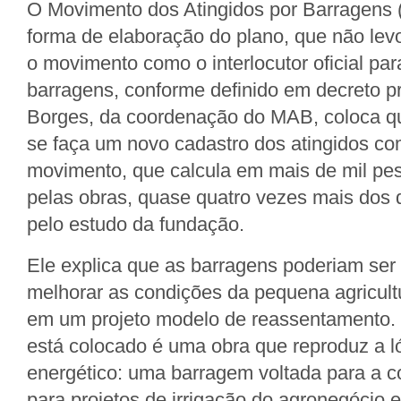
O Movimento dos Atingidos por Barragens 
forma de elaboração do plano, que não le
o movimento como o interlocutor oficial par
barragens, conforme definido em decreto p
Borges, da coordenação do MAB, coloca q
se faça um novo cadastro dos atingidos c
movimento, que calcula em mais de mil pes
pelas obras, quase quatro vezes mais dos 
pelo estudo da fundação.
Ele explica que as barragens poderiam ser 
melhorar as condições da pequena agricultu
em um projeto modelo de reassentamento. 
está colocado é uma obra que reproduz a l
energético: uma barragem voltada para a 
para projetos de irrigação do agronegócio e