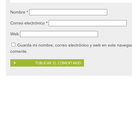
Nombre
*
Correo electrónico
*
Web
Guarda mi nombre, correo electrónico y web en este navegad
comente.