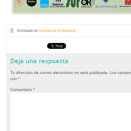
Archivado en
Noticias de la Relatoría
Deja una respuesta
Tu dirección de correo electrónico no será publicada.
Los campos
con
*
Comentario
*