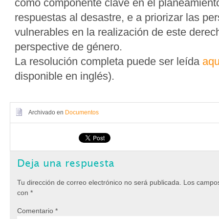
como componente clave en el planeamiento
respuestas al desastre, e a priorizar las p
vulnerables en la realización de este derec
perspective de género.
La resolución completa puede ser leída
aqu
disponible en inglés).
Archivado en
Documentos
Deja una respuesta
Tu dirección de correo electrónico no será publicada.
Los campos
con
*
Comentario
*