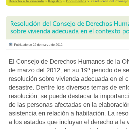
Derecho a la vivienda
>
Registro
>
Documentos
>
Resolución del Consejo
Resolución del Consejo de Derechos Hum
sobre vivienda adecuada en el contexto po
Publicado en 22 de marzo de 2012
El Consejo de Derechos Humanos de la ON
de marzo del 2012, en su 19º periodo de s
resolución sobre vivienda adecuada en el c
desastre. Dentre los diversos temas de enf
resolución, se puede destacar la importanci
de las personas afectadas en la elaboració
asistencia en relación a habitación. La res
a los estados que incluyan el derecho a la