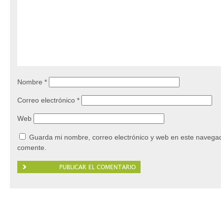
Nombre
*
Correo electrónico
*
Web
Guarda mi nombre, correo electrónico y web en este navegad
comente.