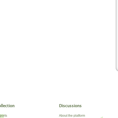
llection
Discussions
ports
About the platform