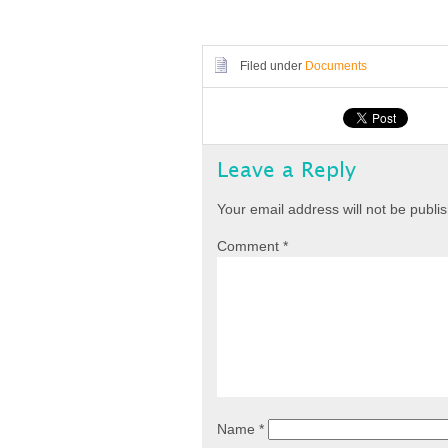
Filed under
Documents
Leave a Reply
Your email address will not be publi
Comment
*
Name
*