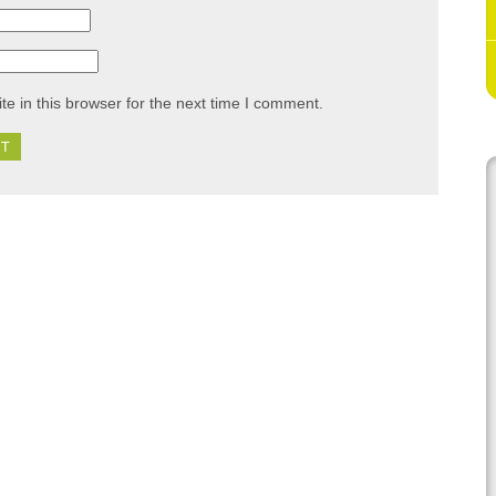
e in this browser for the next time I comment.