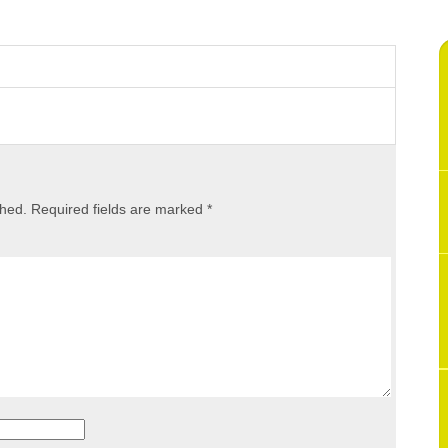
shed.
Required fields are marked
*