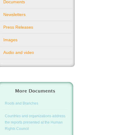
Documents
Newsletters
Press Releases
Images
Audio and video
More Documents
Roots and Branches
Countries and organizations address
the reports presented at the Human
Rights Council