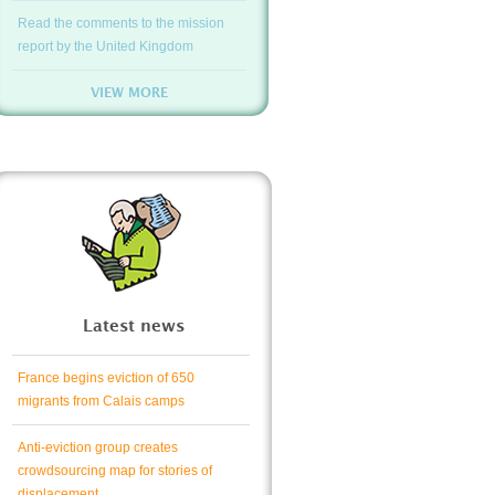
Read the comments to the mission
report by the United Kingdom
VIEW MORE
Latest news
France begins eviction of 650
migrants from Calais camps
Anti-eviction group creates
crowdsourcing map for stories of
displacement