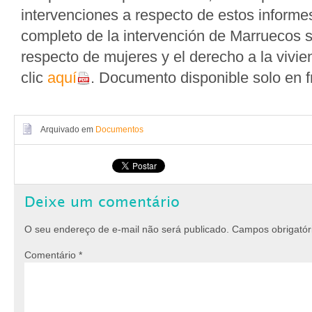
intervenciones a respecto de estos informes
completo de la intervención de Marruecos s
respecto de mujeres y el derecho a la viv
clic
aquí
. Documento disponible solo en f
Arquivado em
Documentos
Deixe um comentário
O seu endereço de e-mail não será publicado.
Campos obrigató
Comentário
*