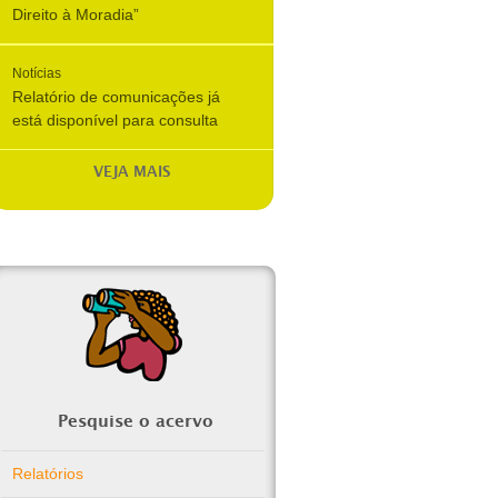
Direito à Moradia”
Notícias
Relatório de comunicações já
está disponível para consulta
VEJA MAIS
Pesquise o acervo
Relatórios