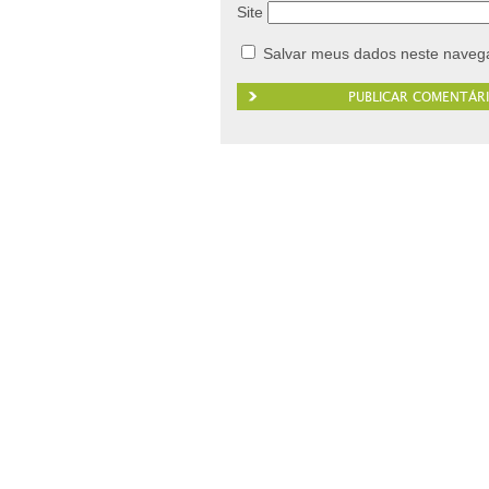
Site
Salvar meus dados neste navega