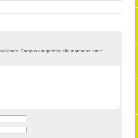
publicado.
Campos obrigatórios são marcados com
*