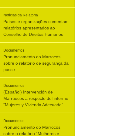
Notícias da Relatoria
Países e organizações comentam
relatórios apresentados ao
Conselho de Direitos Humanos
Documentos
Pronunciamento do Marrocos
sobre o relatório de segurança da
posse
Documentos
(Español) Intervención de
Marruecos a respecto del informe
“Mujeres y Vivienda Adecuada”
Documentos
Pronunciamento do Marrocos
sobre o relatório “Mulheres e