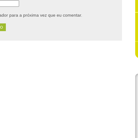
dor para a próxima vez que eu comentar.