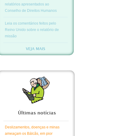
relatórios apresentados ao
Conselho de Direitos Humanos
Leia os comentários feitos pelo
Reino Unido sobre o relatório de
missão
VEJA MAIS
Últimas notícias
Deslizamentos, doenças e minas
ameaçam os Bálcãs, em pior