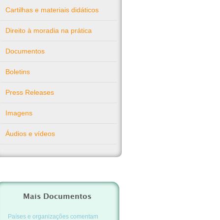
Cartilhas e materiais didáticos
Direito à moradia na prática
Documentos
Boletins
Press Releases
Imagens
Áudios e vídeos
Mais Documentos
Países e organizações comentam