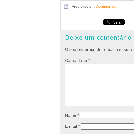
Arquivado em
Documentos
Deixe um comentário
O seu endereço de e-mail não será 
Comentário
*
Nome
*
E-mail
*