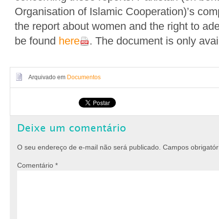
Organisation of Islamic Cooperation)’s com
the report about women and the right to ad
be found
here
. The document is only avai
Arquivado em
Documentos
Deixe um comentário
O seu endereço de e-mail não será publicado.
Campos obrigató
Comentário
*