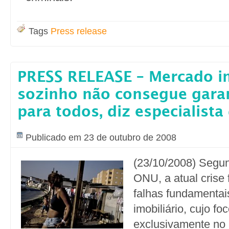
Tags
Press release
PRESS RELEASE – Mercado im
sozinho não consegue gara
para todos, diz especialist
Publicado em 23 de outubro de 2008
(23/10/2008) Segun
ONU, a atual crise f
falhas fundamentai
imobiliário, cujo fo
exclusivamente no