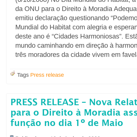
da ONU para o Direito à Moradia Adequa
emitiu declaração questionando “Podemo
Mundial do Habitat com alegria e espera
deste ano é “Cidades Harmoniosas”. Est
mundo caminhando em direção à harmo
três moradores da cidade vivem em favel
Tags
Press release
PRESS RELEASE – Nova Relat
para o Direito à Moradia a
função no dia 1º de Maio