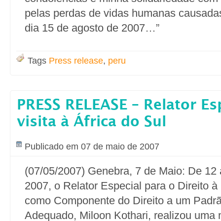
pelas perdas de vidas humanas causadas
dia 15 de agosto de 2007…”
Tags
Press release
,
peru
PRESS RELEASE – Relator Esp
visita à África do Sul
Publicado em 07 de maio de 2007
(07/05/2007) Genebra, 7 de Maio: De 12 a
2007, o Relator Especial para o Direito
como Componente do Direito a um Padrã
Adequado, Miloon Kothari, realizou uma 