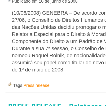
Publicado em 10 de junho de 2008
(10/06/2008) GENEBRA – De acordo com
27/06, o Conselho de Direitos Humanos 
das Nações Unidas decidiu prorrogar o 
Relatoria Especial para o Direito à Mor
Componente do Direito a um Padrão de 
Durante a sua 7ª sessão, o Conselho de
nomeou Raquel Rolnik, de nacionalidade 
assumirá seu papel como titular do novo 
de 1º de maio de 2008.
Tags
Press release