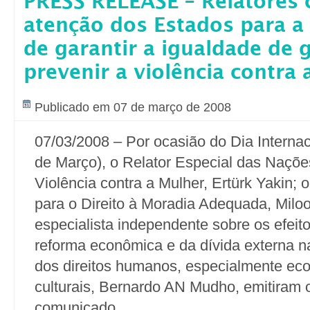
PRESS RELEASE – Relatores
atenção dos Estados para a
de garantir a igualdade de 
prevenir a violência contra
Publicado em 07 de março de 2008
07/03/2008 – Por ocasião do Dia Internac
de Março), o Relator Especial das Naçõe
Violência contra a Mulher, Ertürk Yakin; 
para o Direito à Moradia Adequada, Miloo
especialista independente sobre os efeito
reforma econômica e da dívida externa n
dos direitos humanos, especialmente eco
culturais, Bernardo AN Mudho, emitiram 
comunicado