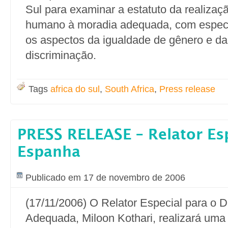
Sul para examinar a estatuto da realizaçã
humano à moradia adequada, com especi
os aspectos da igualdade de gênero e d
discriminação.
Tags
africa do sul
,
South Africa
,
Press release
PRESS RELEASE – Relator Esp
Espanha
Publicado em 17 de novembro de 2006
(17/11/2006) O Relator Especial para o D
Adequada, Miloon Kothari, realizará uma vi