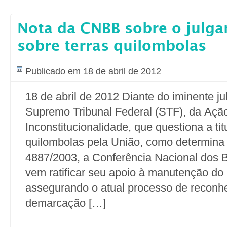
Nota da CNBB sobre o julg
sobre terras quilombolas
Publicado em 18 de abril de 2012
18 de abril de 2012 Diante do iminente j
Supremo Tribunal Federal (STF), da Ação
Inconstitucionalidade, que questiona a tit
quilombolas pela União, como determina
4887/2003, a Conferência Nacional dos B
vem ratificar seu apoio à manutenção do 
assegurando o atual processo de reconh
demarcação […]