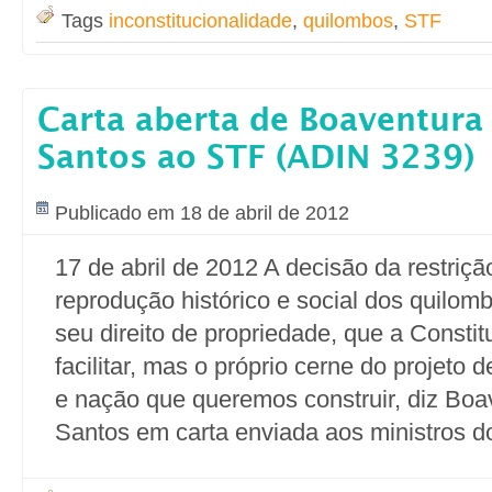
Tags
inconstitucionalidade
,
quilombos
,
STF
Carta aberta de Boaventura
Santos ao STF (ADIN 3239)
Publicado em 18 de abril de 2012
17 de abril de 2012 A decisão da restriç
reprodução histórico e social dos quilom
seu direito de propriedade, que a Constit
facilitar, mas o próprio cerne do projeto
e nação que queremos construir, diz Bo
Santos em carta enviada aos ministros d