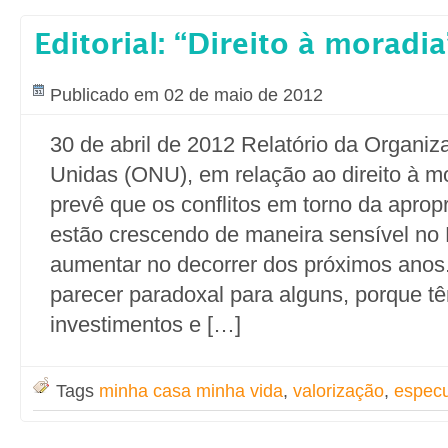
Editorial: “Direito à moradia
Publicado em 02 de maio de 2012
30 de abril de 2012 Relatório da Organi
Unidas (ONU), em relação ao direito à m
prevê que os conflitos em torno da apropri
estão crescendo de maneira sensível no 
aumentar no decorrer dos próximos anos.
parecer paradoxal para alguns, porque t
investimentos e […]
Tags
minha casa minha vida
,
valorização
,
especu