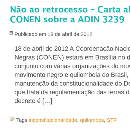
Não ao retrocesso – Carta a
CONEN sobre a ADIN 3239
Publicado em 18 de abril de 2012
18 de abril de 2012 A Coordenação Naci
Negras (CONEN) estará em Brasília no di
conjunto com várias organizações do mov
movimento negro e quilombola do Brasil, 
manutenção da constitucionalidade do D
que trata da regulamentação das terras 
decreto é […]
Tags
inconstitucionalidade
,
quilombos
,
STF