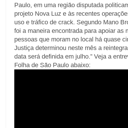
Paulo, em uma região disputada politica
projeto Nova Luz e às recentes operaçõ
uso e tráfico de crack. Segundo Mano Br
foi a maneira encontrada para apoiar as 
pessoas que moram no local há quase ci
Justiça determinou neste mês a reintegr
data será definida em julho.” Veja a entr
Folha de São Paulo abaixo: