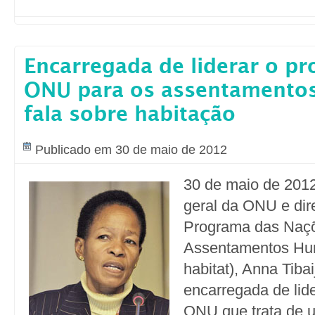
Encarregada de liderar o p
ONU para os assentamento
fala sobre habitação
Publicado em 30 de maio de 2012
30 de maio de 2012
geral da ONU e dir
Programa das Naçõ
Assentamentos Hu
habitat), Anna Tiba
encarregada de lid
ONU que trata de 