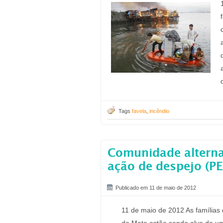
Tags
favela
,
incêndio
Comunidade alterna
ação de despejo (PE
Publicado em 11 de maio de 2012
11 de maio de 2012 As famílias