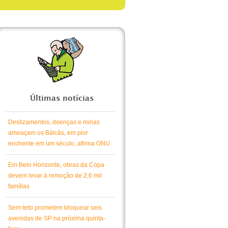
Últimas notícias
Deslizamentos, doenças e minas
ameaçam os Bálcãs, em pior
enchente em um século, afirma ONU
Em Belo Horizonte, obras da Copa
devem levar à remoção de 2,6 mil
famílias
Sem-teto prometem bloquear seis
avenidas de SP na próxima quinta-