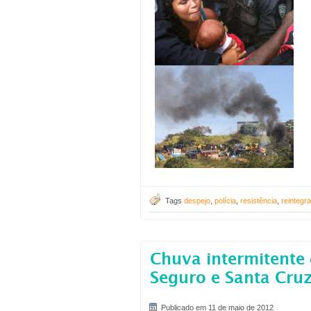
Tags
despejo
,
polícia
,
resistência
,
reintegr
Chuva intermitente 
Seguro e Santa Cruz
Publicado em 11 de maio de 2012