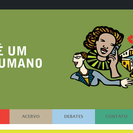
ACERVO
DEBATES
CONTATO