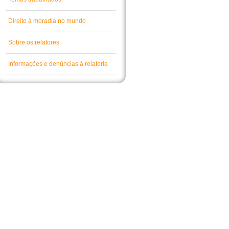
Direito à moradia no mundo
Sobre os relatores
Informações e denúncias à relatoria