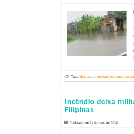
Tags
chuvas
,
comunidade indígena
,
desal
Incêndio deixa milh
Filipinas
Publicado em 11 de maio de 2012